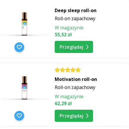
Deep sleep roll-on
Roll-on zapachowy
W magazynie
55,52 zł
Przeglądaj
Motivation roll-on
Roll-on zapachowy
W magazynie
62,29 zł
Przeglądaj