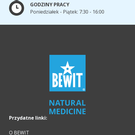
GODZINY PRACY
Poniedziałek - Piątek: 7:30 - 16:00
Przydatne linki:
O BEWIT