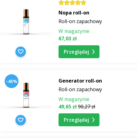
Nopa roll-on
Roll-on zapachowy
W magazynie
67,03 zł
Przeglądaj
Generator roll-on
-45%
Roll-on zapachowy
W magazynie
49,65 zł
90,27 zł
Przeglądaj