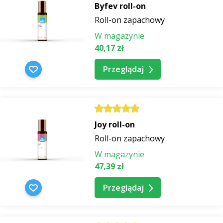
Byfev roll-on
Roll-on zapachowy
W magazynie
40,17 zł
Przeglądaj
Joy roll-on
Roll-on zapachowy
W magazynie
47,39 zł
Przeglądaj