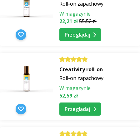
Roll-on zapachowy
W magazynie
22,21 zł
55,52 zł
Przeglądaj
Creativity roll-on
Roll-on zapachowy
W magazynie
52,59 zł
Przeglądaj