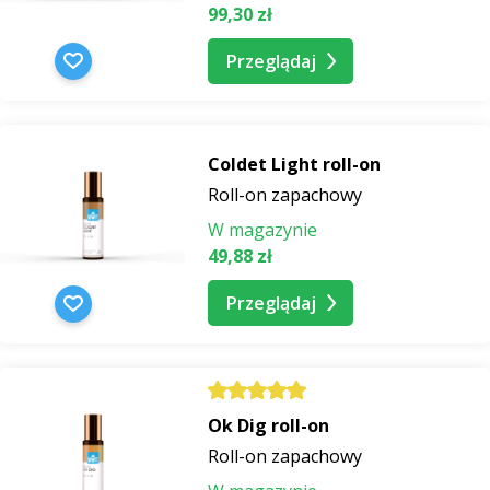
99,30 zł
Przeglądaj
Coldet Light roll-on
Roll-on zapachowy
W magazynie
49,88 zł
Przeglądaj
Ok Dig roll-on
Roll-on zapachowy