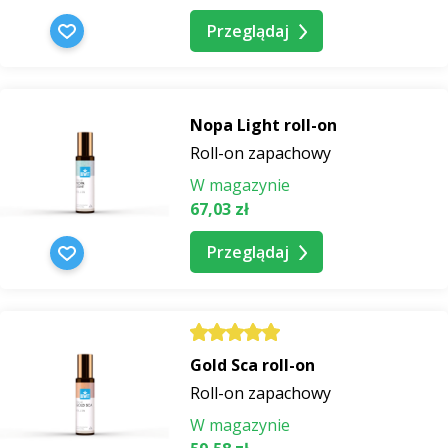
Przeglądaj
Nopa Light roll-on
Roll-on zapachowy
W magazynie
67,03 zł
Przeglądaj
Gold Sca roll-on
Roll-on zapachowy
W magazynie