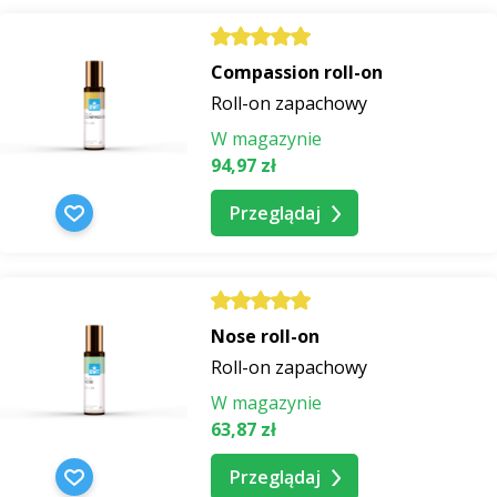
Compassion roll-on
Roll-on zapachowy
W magazynie
94,97 zł
Przeglądaj
Nose roll-on
Roll-on zapachowy
W magazynie
63,87 zł
Przeglądaj