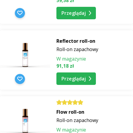
59,58 zł
Przeglądaj
Reflector roll-on
Roll-on zapachowy
W magazynie
91,18 zł
Przeglądaj
Flow roll-on
Roll-on zapachowy
W magazynie