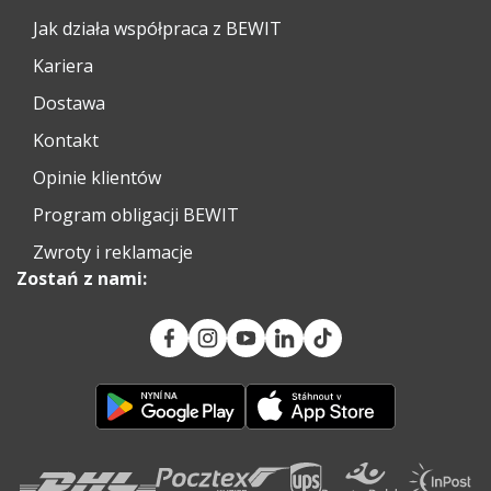
Jak działa współpraca z BEWIT
Kariera
Dostawa
Kontakt
Opinie klientów
Program obligacji BEWIT
Zwroty i reklamacje
Zostań z nami: