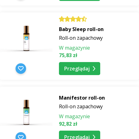
Baby Sleep roll-on
Roll-on zapachowy
W magazynie
75,83 zł
Przeglądaj
Manifestor roll-on
Roll-on zapachowy
W magazynie
92,82 zł
Przeglądaj