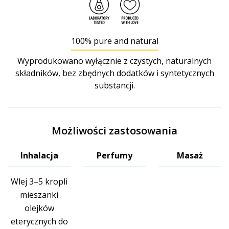
100% pure and natural
Wyprodukowano wyłącznie z czystych, naturalnych
składników, bez zbędnych dodatków i syntetycznych
substancji.
Możliwości zastosowania
Inhalacja
Perfumy
Masaż
Wlej 3–5 kropli
mieszanki
olejków
eterycznych do