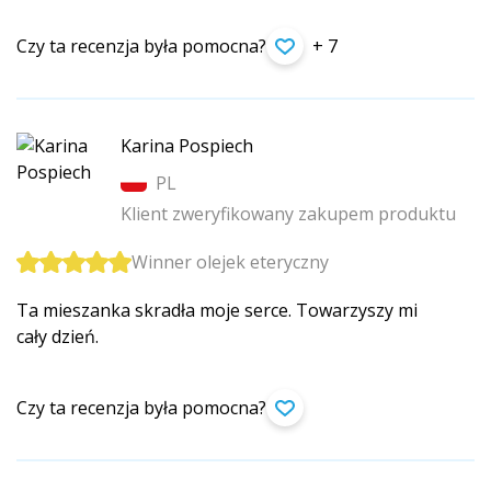
Czy ta recenzja była pomocna?
+ 7
Karina Pospiech
PL
Klient zweryfikowany zakupem produktu
Winner olejek eteryczny
Ta mieszanka skradła moje serce. Towarzyszy mi
cały dzień.
Czy ta recenzja była pomocna?