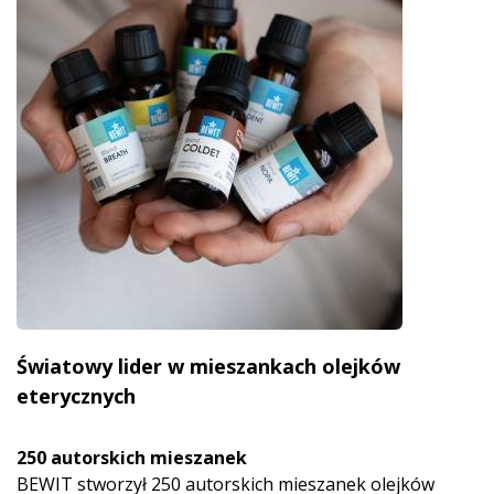
Światowy lider w mieszankach olejków
eterycznych
250 autorskich mieszanek
BEWIT stworzył 250 autorskich mieszanek olejków