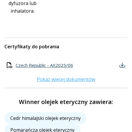
dyfuzora lub
inhalatora.
Certyfikaty do pobrania
Czech Republic - AX2025/06
Pokaż więcej dokumentów
Winner olejek eteryczny zawiera:
Cedr himalajski olejek eteryczny
Pomarańcza olejek eteryczny