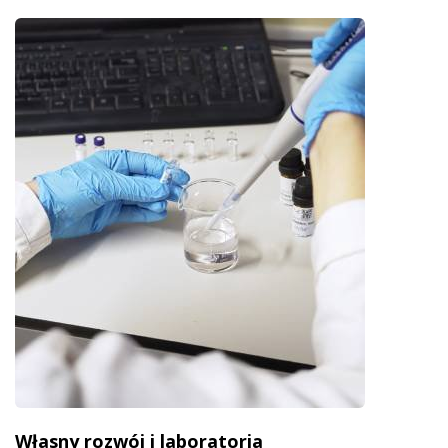
Własny rozwój i laboratoria