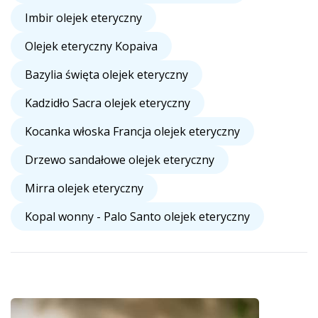
Imbir olejek eteryczny
Olejek eteryczny Kopaiva
Bazylia święta olejek eteryczny
Kadzidło Sacra olejek eteryczny
Kocanka włoska Francja olejek eteryczny
Drzewo sandałowe olejek eteryczny
Mirra olejek eteryczny
Kopal wonny - Palo Santo olejek eteryczny