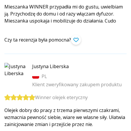
Mieszanka WINNER przypadła mi do gustu, uwielbiam
ją. Przychodzę do domu i od razy włączam dyfuzor.
Mieszanka uspokaja i mobilizuje do działania. Cudo
Czy ta recenzja była pomocna?
Justyna Liberska
PL
Klient zweryfikowany zakupem produktu
Winner olejek eteryczny
Olejek dobry do pracy z trzema pierwszymi czakrami,
wzmacnia pewność siebie, wiare we wlasne siły. Ułatwia
zainicjowanie zmian i przejście przez nie.