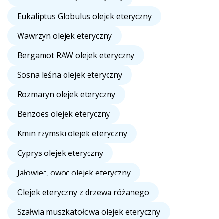
Eukaliptus Globulus olejek eteryczny
Wawrzyn olejek eteryczny
Bergamot RAW olejek eteryczny
Sosna leśna olejek eteryczny
Rozmaryn olejek eteryczny
Benzoes olejek eteryczny
Kmin rzymski olejek eteryczny
Cyprys olejek eteryczny
Jałowiec, owoc olejek eteryczny
Olejek eteryczny z drzewa różanego
Szałwia muszkatołowa olejek eteryczny