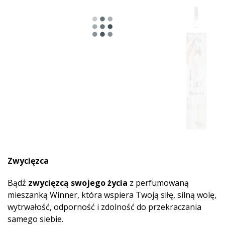
Zwycięzca
Bądź
zwycięzcą swojego życia
z perfumowaną
mieszanką Winner, która wspiera Twoją siłę, silną wolę,
wytrwałość, odporność i zdolność do przekraczania
samego siebie.