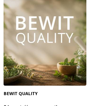
BEWIT QUALITY