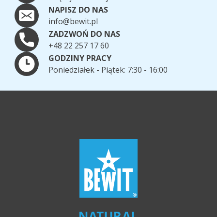
NAPISZ DO NAS
info@bewit.pl
ZADZWOŃ DO NAS
+48 22 257 17 60
GODZINY PRACY
Poniedziałek - Piątek: 7:30 - 16:00