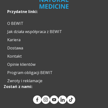
Przydatne linki:
O BEWIT
Jak działa współpraca z BEWIT
Kariera
Dostawa
Kontakt
Opinie klientów
Program obligacji BEWIT
Zwroty i reklamacje
Zostań z nami: