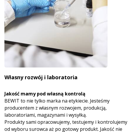
Własny rozwój i laboratoria
Jakość mamy pod własną kontrolą
BEWIT to nie tylko marka na etykiecie. Jesteśmy
producentem z własnym rozwojem, produkcją,
laboratoriami, magazynami i wysyłką.
Produkty sami opracowujemy, testujemy i kontrolujemy
od wyboru surowca aż po gotowy produkt. Jakość nie