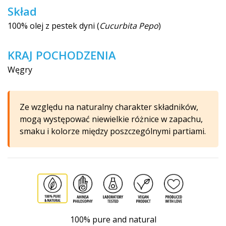
Skład
100% olej z pestek dyni (
Cucurbita Pepo
)
KRAJ POCHODZENIA
Węgry
Ze względu na naturalny charakter składników,
mogą występować niewielkie różnice w zapachu,
smaku i kolorze między poszczególnymi partiami.
100% pure and natural