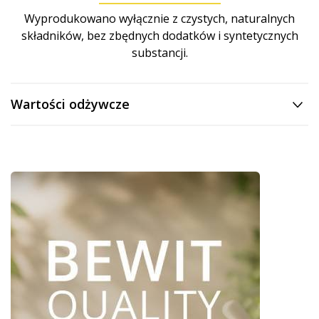
Wyprodukowano wyłącznie z czystych, naturalnych
składników, bez zbędnych dodatków i syntetycznych
substancji.
Wartości odżywcze