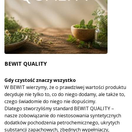
BEWIT QUALITY
Gdy czystość znaczy wszystko
W BEWIT wierzymy, że o prawdziwej wartości produktu
decyduje nie tylko to, co do niego dodamy, ale także to,
czego świadomie do niego nie dopuścimy.
Dlatego stworzyliśmy standard BEWIT QUALITY –
nasze zobowiązanie do niestosowania syntetycznych
dodatków pochodzenia petrochemicznego, ukrytych
substancji zapachowych, zbędnych wypełniaczy,