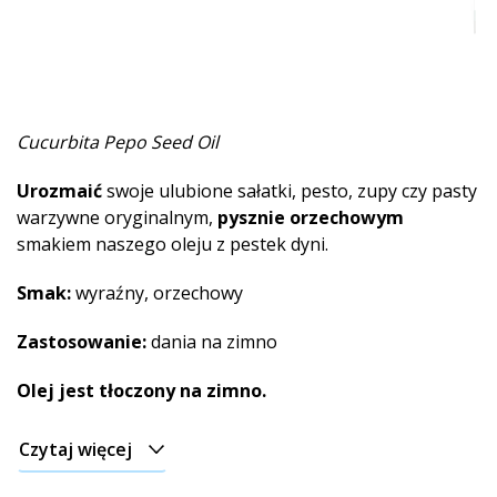
Cucurbita Pepo Seed Oil
Urozmaić
swoje ulubione sałatki, pesto, zupy czy pasty
warzywne oryginalnym,
pysznie orzechowym
smakiem naszego oleju z pestek dyni.
Smak:
wyraźny, orzechowy
Zastosowanie:
dania na zimno
Olej jest tłoczony na zimno.
Czytaj więcej