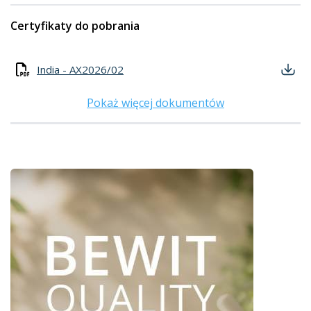
Certyfikaty do pobrania
India - AX2026/02
Pokaż więcej dokumentów