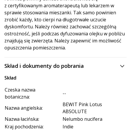
z certyfikowanym aromaterapeutą lub lekarzem w
sprawie stosowania mieszanki. Tak samo powinien
zrobić każdy, kto cierpi na długotrwałe uczucie
dyskomfortu. Należy również zachować szczególną
ostrożność, jeśli podczas dyfuzowania olejku w pobliżu
znajdują się zwierzęta. Należy zapewnić im możliwość
opuszczenia pomieszczenia.
Skład i dokumenty do pobrania
Skład
Czeska nazwa
--
botaniczna:
BEWIT Pink Lotus
Nazwa angielska:
ABSOLUTE
Nazwa łacińska:
Nelumbo nucifera
Kraj pochodzenia:
Indie