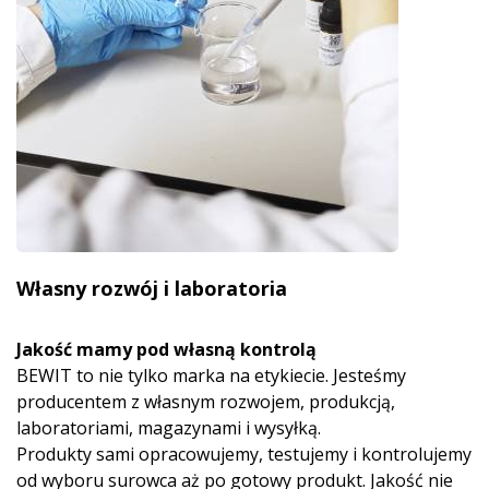
Własny rozwój i laboratoria
Jakość mamy pod własną kontrolą
BEWIT to nie tylko marka na etykiecie. Jesteśmy
producentem z własnym rozwojem, produkcją,
laboratoriami, magazynami i wysyłką.
Produkty sami opracowujemy, testujemy i kontrolujemy
od wyboru surowca aż po gotowy produkt. Jakość nie