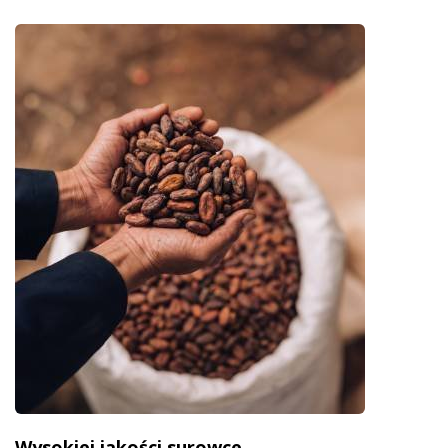
Wysokiej jakości surowce