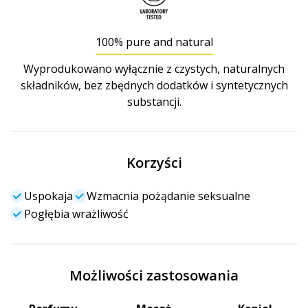
100% pure and natural
Wyprodukowano wyłącznie z czystych, naturalnych
składników, bez zbędnych dodatków i syntetycznych
substancji.
Korzyści
Uspokaja
Wzmacnia pożądanie seksualne
Pogłębia wrażliwość
Możliwości zastosowania