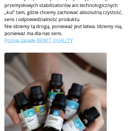
przemysłowych stabilizatorów ani technologicznych
„kul” tam, gdzie chcemy zachować absolutną czystość,
sens i odpowiedzialność produktu.
Nie idziemy tą drogą, ponieważ jest łatwa. Idziemy nią,
ponieważ ma dla nas sens.
Poznaj zasadę BEWIT QUALITY