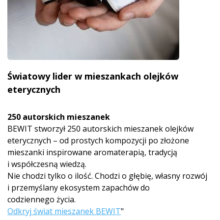
Światowy lider w mieszankach olejków
eterycznych
250 autorskich mieszanek
BEWIT stworzył 250 autorskich mieszanek olejków
eterycznych – od prostych kompozycji po złożone
mieszanki inspirowane aromaterapią, tradycją
i współczesną wiedzą.
Nie chodzi tylko o ilość. Chodzi o głębię, własny rozwój
i przemyślany ekosystem zapachów do
codziennego życia.
Odkryj świat mieszanek BEWIT
"