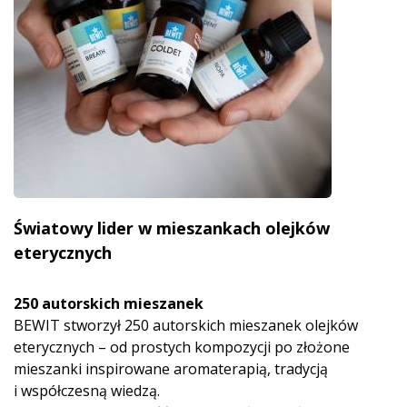
Światowy lider w mieszankach olejków
eterycznych
250 autorskich mieszanek
BEWIT stworzył 250 autorskich mieszanek olejków
eterycznych – od prostych kompozycji po złożone
mieszanki inspirowane aromaterapią, tradycją
i współczesną wiedzą.