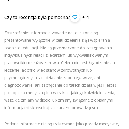
Czy ta recenzja była pomocna?
+ 4
Zastrzeżenie: Informacje zawarte na tej stronie są
prezentowane wyłącznie w celu dzielenia się i wspierania
osobistej edukacji. Nie są przeznaczone do zastępowania
indywidualnych relacji z lekarzem lub wykwalifikowanym
pracownikiem służby zdrowia. Celem nie jest łagodzenie ani
leczenie jakichkolwiek stanów zdrowotnych lub
psychologicznych, ani działanie zapobiegawcze, ani
diagnozowanie, ani zachęcanie do takich działań. Jeśli jesteś
pod opieką medyczną lub w trakcie jakiegokolwiek leczenia,
wszelkie zmiany w diecie lub zmiany związane z opisanymi
informacjami skonsultuj z lekarzem prowadzącym.
Podane informacje nie są traktowane jako porady medyczne,