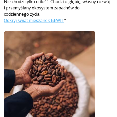
Nie chodzi tylko o ilość. Chodzi o głębię, własny rozwój
i przemyślany ekosystem zapachów do
codziennego życia.
Odkryj świat mieszanek BEWIT
"