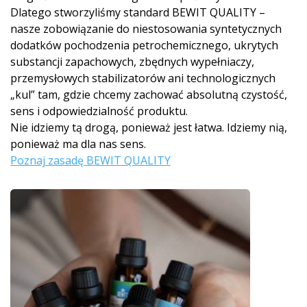
Dlatego stworzyliśmy standard BEWIT QUALITY –
nasze zobowiązanie do niestosowania syntetycznych
dodatków pochodzenia petrochemicznego, ukrytych
substancji zapachowych, zbędnych wypełniaczy,
przemysłowych stabilizatorów ani technologicznych
„kul” tam, gdzie chcemy zachować absolutną czystość,
sens i odpowiedzialność produktu.
Nie idziemy tą drogą, ponieważ jest łatwa. Idziemy nią,
ponieważ ma dla nas sens.
Poznaj zasadę BEWIT QUALITY