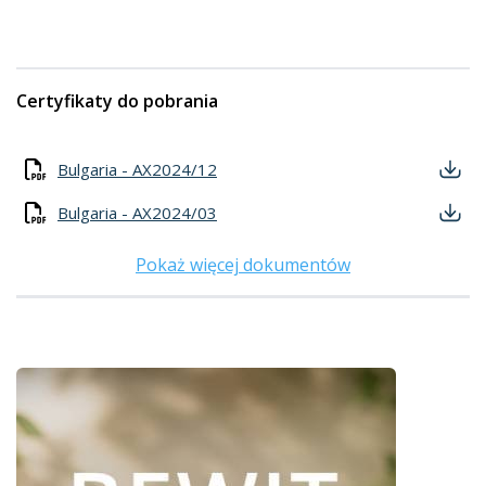
Certyfikaty do pobrania
Bulgaria - AX2024/12
Bulgaria - AX2024/03
Pokaż więcej dokumentów