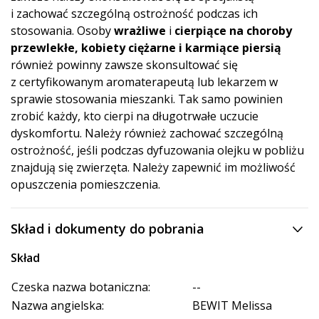
i zachować szczególną ostrożność podczas ich
stosowania. Osoby
wrażliwe
i
cierpiące na choroby
przewlekłe, kobiety ciężarne i karmiące piersią
również powinny zawsze skonsultować się
z certyfikowanym aromaterapeutą lub lekarzem w
sprawie stosowania mieszanki. Tak samo powinien
zrobić każdy, kto cierpi na długotrwałe uczucie
dyskomfortu. Należy również zachować szczególną
ostrożność, jeśli podczas dyfuzowania olejku w pobliżu
znajdują się zwierzęta. Należy zapewnić im możliwość
opuszczenia pomieszczenia.
Skład i dokumenty do pobrania
Skład
Czeska nazwa botaniczna:
--
Nazwa angielska:
BEWIT Melissa