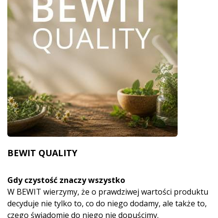
BEWIT QUALITY
Gdy czystość znaczy wszystko
W BEWIT wierzymy, że o prawdziwej wartości produktu
decyduje nie tylko to, co do niego dodamy, ale także to,
czego świadomie do niego nie dopuścimy.