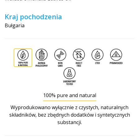
Kraj pochodzenia
Bułgaria
100% pure and natural
Wyprodukowano wyłącznie z czystych, naturalnych
składników, bez zbędnych dodatków i syntetycznych
substancji.