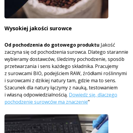
Wysokiej jakości surowce
Od pochodzenia do gotowego produktu
Jakość
zaczyna się od pochodzenia surowca. Dlatego starannie
wybieramy dostawców, śledzimy pochodzenie, sposób
przetwarzania i sens każdego składnika. Pracujemy
z surowcami BIO, podejściem RAW, źródłami roślinnymi
i surowcami z dzikiej natury tam, gdzie ma to sens.
Szacunek dla natury łączymy z nauką, testowaniem
i własną odpowiedzialnością.
Dowiedz się, dlaczego
pochodzenie surowców ma znaczenie
"