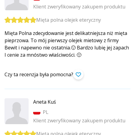
Klient zweryfikowany zakupem produktu
Mięta polna olejek eteryczny
Mięta Polna zdecydowanie jest delikatniejsza niż mięta
pieprzowa. To mój pierwszy olejek mietowy z firmy
Bewit i napewno nie ostatnia.🙂 Bardzo lubię jej zapach
I cenie za mnóstwo właściwości. 🙂
Czy ta recenzja była pomocna?
Aneta Kuś
PL
Klient zweryfikowany zakupem produktu
Mięta polna olejek eteryczny