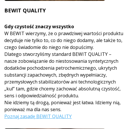
BEWIT QUALITY
Gdy czystość znaczy wszystko
W BEWIT wierzymy, że o prawdziwej wartości produktu
decyduje nie tylko to, co do niego dodamy, ale także to,
czego świadomie do niego nie dopuścimy.
Dlatego stworzyliśmy standard BEWIT QUALITY –
nasze zobowiązanie do niestosowania syntetycznych
dodatków pochodzenia petrochemicznego, ukrytych
substancji zapachowych, zbędnych wypełniaczy,
przemysłowych stabilizatorów ani technologicznych
„kul” tam, gdzie chcemy zachować absolutną czystość,
sens i odpowiedzialność produktu.
Nie idziemy tą drogą, ponieważ jest łatwa. Idziemy nią,
ponieważ ma dla nas sens.
Poznaj zasadę BEWIT QUALITY