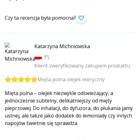
Czy ta recenzja była pomocna?
Katarzyna Michniowska
PL
Klient zweryfikowany zakupem produktu
Mięta polna olejek eteryczny
Mięta polna – olejek niezwykle odświeżający, a
jednocześnie subtelny, delikatniejszy od mięty
pieprzowej. Do inhalacji, do dyfuzora, do płukania jamy
ustnej, ale także jako dodatek do lemoniady czy innych
napojów świetnie się sprawdza.