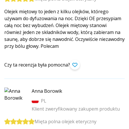
Olejek miętowy to jeden z kilku olejków, którego
używam do dyfuzowania na noc. Dzięki OE przesypiam
całą noc bez wybudzeń. Olejek miętowy stanowi
również jeden ze składników wody, którą zabieram na
saunę, aby dobrze się nawodnić. Oczywiście niezawodny
przy bólu głowy. Polecam
Czy ta recenzja była pomocna?
Anna Borowik
PL
Klient zweryfikowany zakupem produktu
Mięta polna olejek eteryczny