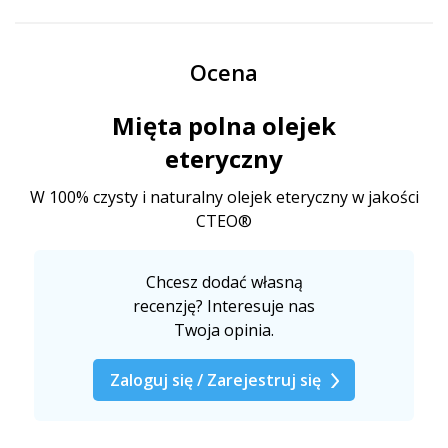
Ocena
Mięta polna olejek
eteryczny
W 100% czysty i naturalny olejek eteryczny w jakości
CTEO®
Chcesz dodać własną
recenzję? Interesuje nas
Twoja opinia.
Zaloguj się / Zarejestruj się