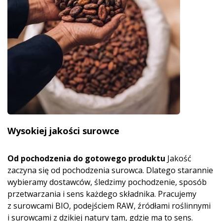
Wysokiej jakości surowce
Od pochodzenia do gotowego produktu
Jakość
zaczyna się od pochodzenia surowca. Dlatego starannie
wybieramy dostawców, śledzimy pochodzenie, sposób
przetwarzania i sens każdego składnika. Pracujemy
z surowcami BIO, podejściem RAW, źródłami roślinnymi
i surowcami z dzikiej natury tam, gdzie ma to sens.