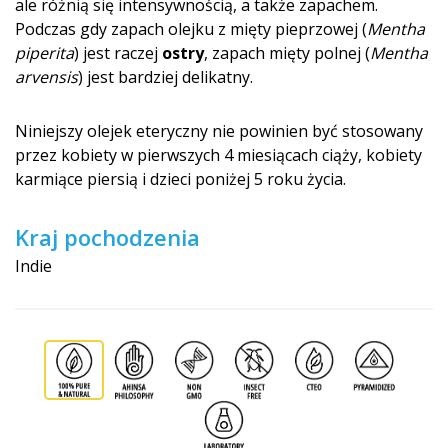
ale różnią się intensywnością, a także zapachem.
Podczas gdy zapach olejku z mięty pieprzowej (
Mentha
piperita
) jest raczej
ostry
, zapach mięty polnej (
Mentha
arvensis
) jest bardziej delikatny.
Niniejszy olejek eteryczny nie powinien być stosowany
przez kobiety w pierwszych 4 miesiącach ciąży, kobiety
karmiące piersią i dzieci poniżej 5 roku życia.
Kraj pochodzenia
Indie