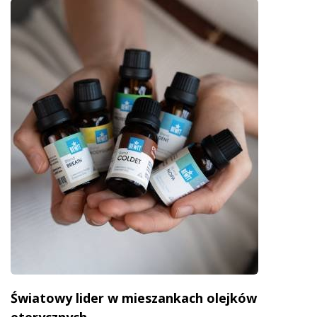
Światowy lider w mieszankach olejków