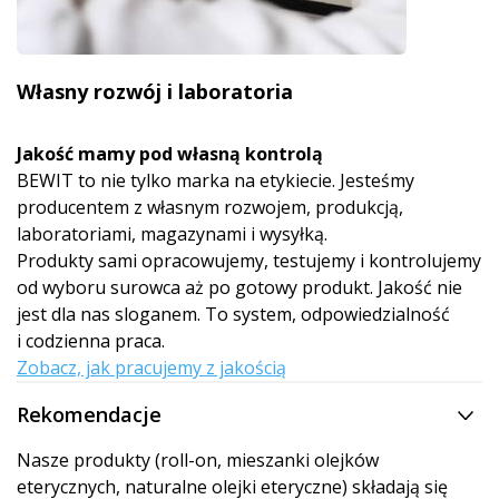
Własny rozwój i laboratoria
Jakość mamy pod własną kontrolą
BEWIT to nie tylko marka na etykiecie. Jesteśmy
producentem z własnym rozwojem, produkcją,
laboratoriami, magazynami i wysyłką.
Produkty sami opracowujemy, testujemy i kontrolujemy
od wyboru surowca aż po gotowy produkt. Jakość nie
jest dla nas sloganem. To system, odpowiedzialność
i codzienna praca.
Zobacz, jak pracujemy z jakością
Rekomendacje
Nasze produkty (roll-on, mieszanki olejków
eterycznych, naturalne olejki eteryczne) składają się