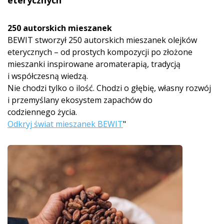
eterycznych
250 autorskich mieszanek
BEWIT stworzył 250 autorskich mieszanek olejków
eterycznych – od prostych kompozycji po złożone
mieszanki inspirowane aromaterapią, tradycją
i współczesną wiedzą.
Nie chodzi tylko o ilość. Chodzi o głębię, własny rozwój
i przemyślany ekosystem zapachów do
codziennego życia.
Odkryj świat mieszanek BEWIT
"