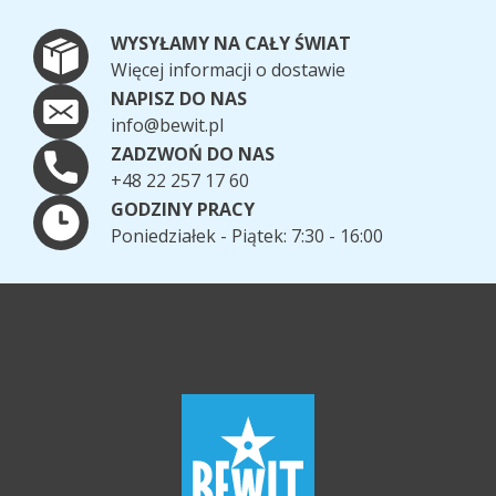
WYSYŁAMY NA CAŁY ŚWIAT
Więcej informacji o dostawie
NAPISZ DO NAS
info@bewit.pl
ZADZWOŃ DO NAS
+48 22 257 17 60
GODZINY PRACY
Poniedziałek - Piątek: 7:30 - 16:00