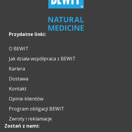
Przydatne linki:
O BEWIT
Jak działa współpraca z BEWIT
Kariera
Dostawa
Kontakt
Opinie klientów
Program obligacji BEWIT
Zwroty i reklamacje
Zostań z nami: