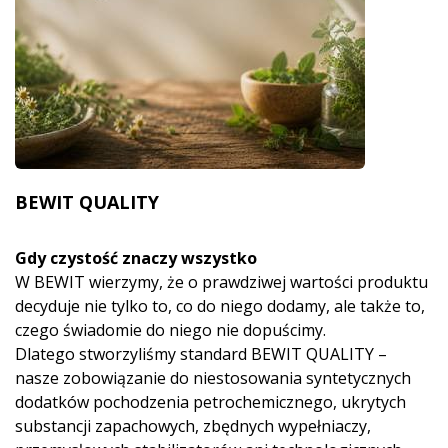
BEWIT QUALITY
Gdy czystość znaczy wszystko
W BEWIT wierzymy, że o prawdziwej wartości produktu
decyduje nie tylko to, co do niego dodamy, ale także to,
czego świadomie do niego nie dopuścimy.
Dlatego stworzyliśmy standard BEWIT QUALITY –
nasze zobowiązanie do niestosowania syntetycznych
dodatków pochodzenia petrochemicznego, ukrytych
substancji zapachowych, zbędnych wypełniaczy,