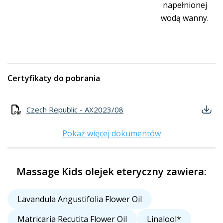
napełnionej
wodą wanny.
Certyfikaty do pobrania
Czech Republic - AX2023/08
Pokaż więcej dokumentów
Massage Kids olejek eteryczny zawiera:
Lavandula Angustifolia Flower Oil
Matricaria Recutita Flower Oil
Linalool*