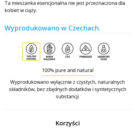
Ta mieszanka esencjonalna nie jest przeznaczona dla
kobiet w ciąży.
Wyprodukowano w Czechach.
100% pure and natural
Wyprodukowano wyłącznie z czystych, naturalnych
składników, bez zbędnych dodatków i syntetycznych
substancji.
Korzyści