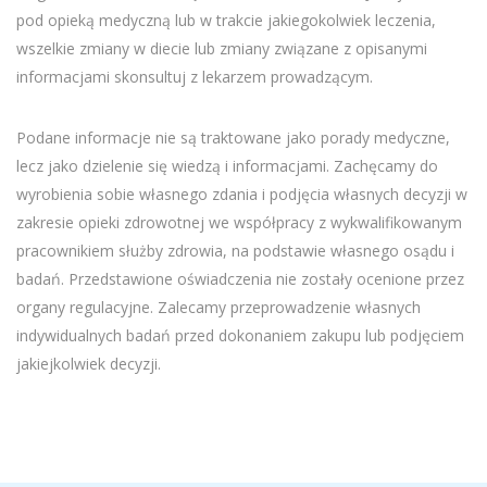
pod opieką medyczną lub w trakcie jakiegokolwiek leczenia,
wszelkie zmiany w diecie lub zmiany związane z opisanymi
informacjami skonsultuj z lekarzem prowadzącym.
Podane informacje nie są traktowane jako porady medyczne,
lecz jako dzielenie się wiedzą i informacjami. Zachęcamy do
wyrobienia sobie własnego zdania i podjęcia własnych decyzji w
zakresie opieki zdrowotnej we współpracy z wykwalifikowanym
pracownikiem służby zdrowia, na podstawie własnego osądu i
badań. Przedstawione oświadczenia nie zostały ocenione przez
organy regulacyjne. Zalecamy przeprowadzenie własnych
indywidualnych badań przed dokonaniem zakupu lub podjęciem
jakiejkolwiek decyzji.