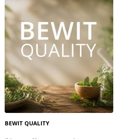
BEWIT QUALITY