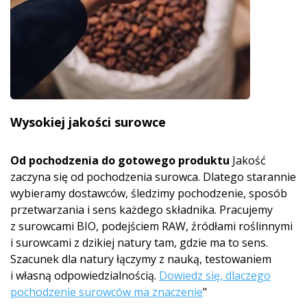
Wysokiej jakości surowce
Od pochodzenia do gotowego produktu
Jakość
zaczyna się od pochodzenia surowca. Dlatego starannie
wybieramy dostawców, śledzimy pochodzenie, sposób
przetwarzania i sens każdego składnika. Pracujemy
z surowcami BIO, podejściem RAW, źródłami roślinnymi
i surowcami z dzikiej natury tam, gdzie ma to sens.
Szacunek dla natury łączymy z nauką, testowaniem
i własną odpowiedzialnością.
Dowiedz się, dlaczego
pochodzenie surowców ma znaczenie
"