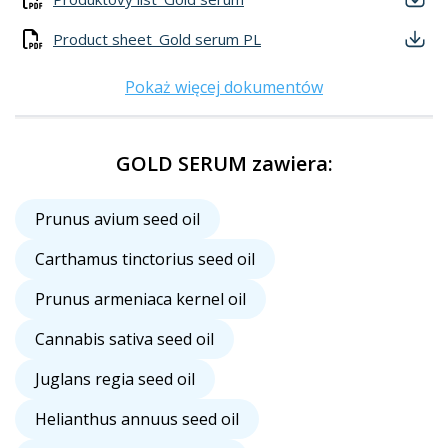
Product sheet_Gold serum PL
Pokaż więcej dokumentów
GOLD SERUM zawiera:
Prunus avium seed oil
Carthamus tinctorius seed oil
Prunus armeniaca kernel oil
Cannabis sativa seed oil
Juglans regia seed oil
Helianthus annuus seed oil