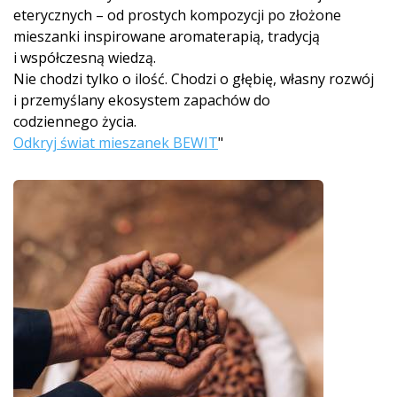
eterycznych – od prostych kompozycji po złożone
mieszanki inspirowane aromaterapią, tradycją
i współczesną wiedzą.
Nie chodzi tylko o ilość. Chodzi o głębię, własny rozwój
i przemyślany ekosystem zapachów do
codziennego życia.
Odkryj świat mieszanek BEWIT
"