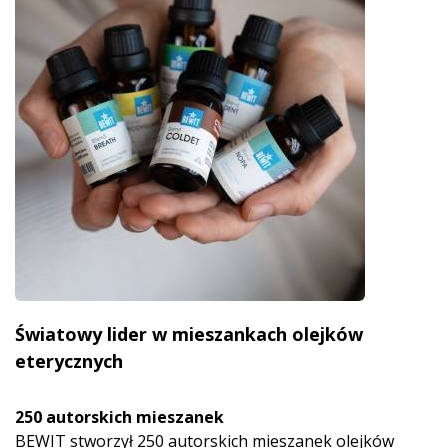
Światowy lider w mieszankach olejków
eterycznych
250 autorskich mieszanek
BEWIT stworzył 250 autorskich mieszanek olejków