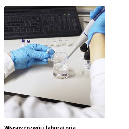
Własny rozwój i laboratoria