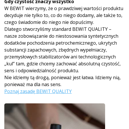
Gdy czystość znaczy wszystko
W BEWIT wierzymy, że o prawdziwej wartości produktu
decyduje nie tylko to, co do niego dodamy, ale także to,
czego świadomie do niego nie dopuścimy.
Dlatego stworzyliśmy standard BEWIT QUALITY –
nasze zobowiązanie do niestosowania syntetycznych
dodatków pochodzenia petrochemicznego, ukrytych
substancji zapachowych, zbędnych wypełniaczy,
przemysłowych stabilizatorów ani technologicznych
„kul” tam, gdzie chcemy zachować absolutną czystość,
sens i odpowiedzialność produktu.
Nie idziemy tą drogą, ponieważ jest łatwa. Idziemy nią,
ponieważ ma dla nas sens.
Poznaj zasadę BEWIT QUALITY