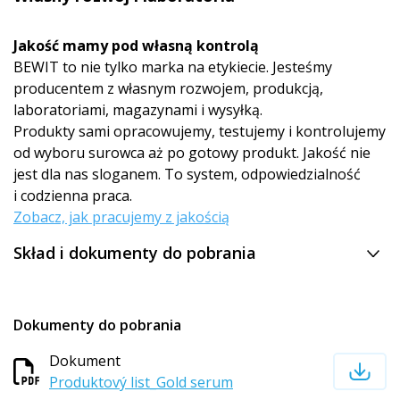
Jakość mamy pod własną kontrolą
BEWIT to nie tylko marka na etykiecie. Jesteśmy
producentem z własnym rozwojem, produkcją,
laboratoriami, magazynami i wysyłką.
Produkty sami opracowujemy, testujemy i kontrolujemy
od wyboru surowca aż po gotowy produkt. Jakość nie
jest dla nas sloganem. To system, odpowiedzialność
i codzienna praca.
Zobacz, jak pracujemy z jakością
Skład i dokumenty do pobrania
Dokumenty do pobrania
Dokument
Produktový list_Gold serum