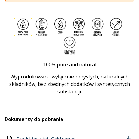
100% pure and natural
Wyprodukowano wyłącznie z czystych, naturalnych
składników, bez zbędnych dodatków i syntetycznych
substancji.
Dokumenty do pobrania
Produktový list_Gold serum