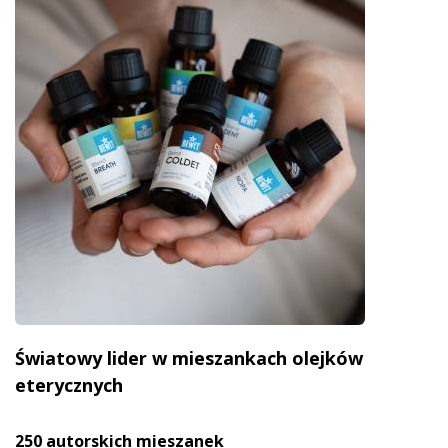
Światowy lider w mieszankach olejków
eterycznych
250 autorskich mieszanek