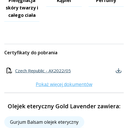
Pielęgnacja
Kąpiel
Perfumy
skóry twarzy i
całego ciała
Certyfikaty do pobrania
Czech Republic - AX2022/05
Pokaż więcej dokumentów
Olejek eteryczny Gold Lavender zawiera:
Gurjum Balsam olejek eteryczny