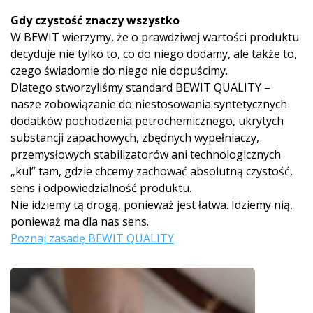
Gdy czystość znaczy wszystko
W BEWIT wierzymy, że o prawdziwej wartości produktu
decyduje nie tylko to, co do niego dodamy, ale także to,
czego świadomie do niego nie dopuścimy.
Dlatego stworzyliśmy standard BEWIT QUALITY –
nasze zobowiązanie do niestosowania syntetycznych
dodatków pochodzenia petrochemicznego, ukrytych
substancji zapachowych, zbędnych wypełniaczy,
przemysłowych stabilizatorów ani technologicznych
„kul” tam, gdzie chcemy zachować absolutną czystość,
sens i odpowiedzialność produktu.
Nie idziemy tą drogą, ponieważ jest łatwa. Idziemy nią,
ponieważ ma dla nas sens.
Poznaj zasadę BEWIT QUALITY