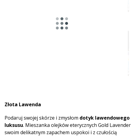
Złota Lawenda
Podaruj swojej skórze i zmysłom
dotyk lawendowego
luksusu
. Mieszanka olejków eterycznych Gold Lavender
swoim delikatnym zapachem uspokoi i z czułością