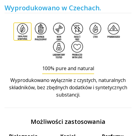
Wyprodukowano w Czechach.
100% pure and natural
Wyprodukowano wyłącznie z czystych, naturalnych
składników, bez zbędnych dodatków i syntetycznych
substancji.
Możliwości zastosowania