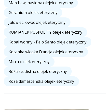
Marchew, nasiona olejek eteryczny
Geranium olejek eteryczny
Jałowiec, owoc olejek eteryczny
RUMIANEK POSPOLITY olejek eteryczny
Kopal wonny - Palo Santo olejek eteryczny
Kocanka włoska Francja olejek eteryczny
Mirra olejek eteryczny
Róża stutlistna olejek eteryczny
Róża damasceńska olejek eteryczny