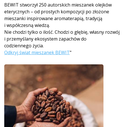
BEWIT stworzył 250 autorskich mieszanek olejków
eterycznych – od prostych kompozycji po złożone
mieszanki inspirowane aromaterapią, tradycją
i współczesną wiedzą.
Nie chodzi tylko o ilość. Chodzi o głębię, własny rozwój
i przemyślany ekosystem zapachów do
codziennego życia.
Odkryj świat mieszanek BEWIT
"