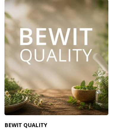
BEWIT QUALITY