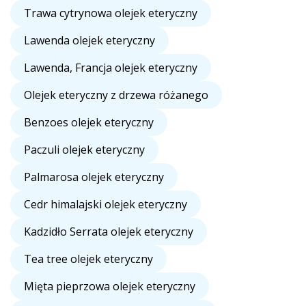
Trawa cytrynowa olejek eteryczny
Lawenda olejek eteryczny
Lawenda, Francja olejek eteryczny
Olejek eteryczny z drzewa różanego
Benzoes olejek eteryczny
Paczuli olejek eteryczny
Palmarosa olejek eteryczny
Cedr himalajski olejek eteryczny
Kadzidło Serrata olejek eteryczny
Tea tree olejek eteryczny
Mięta pieprzowa olejek eteryczny