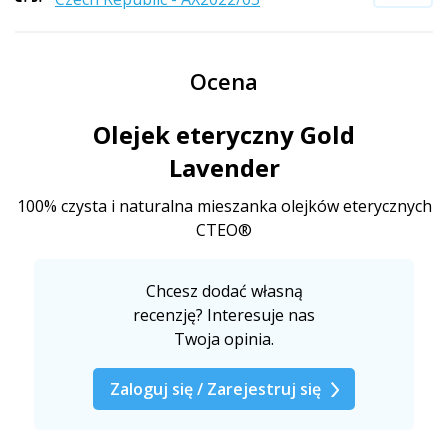
Ocena
Olejek eteryczny Gold
Lavender
100% czysta i naturalna mieszanka olejków eterycznych
CTEO®
Chcesz dodać własną
recenzję? Interesuje nas
Twoja opinia.
Zaloguj się / Zarejestruj się