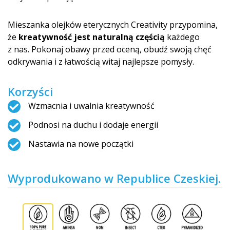
Mieszanka olejków eterycznych Creativity przypomina,
że
kreatywność jest naturalną częścią
każdego
z nas. Pokonaj obawy przed oceną, obudź swoją chęć
odkrywania i z łatwością witaj najlepsze pomysły.
Korzyści
Wzmacnia i uwalnia kreatywność
Podnosi na duchu i dodaje energii
Nastawia na nowe początki
Wyprodukowano w Republice Czeskiej.