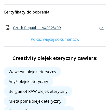
Certyfikaty do pobrania
Czech Republic - AX2023/09
Pokaż więcej dokumentów
Creativity olejek eteryczny zawiera:
Wawrzyn olejek eteryczny
Anyż olejek eteryczny
Bergamot RAW olejek eteryczny
Mięta polna olejek eteryczny