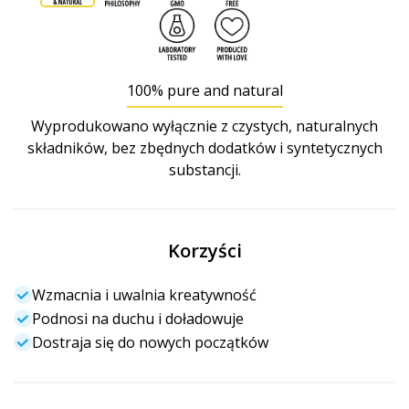
100% pure and natural
Wyprodukowano wyłącznie z czystych, naturalnych
składników, bez zbędnych dodatków i syntetycznych
substancji.
Korzyści
Wzmacnia i uwalnia kreatywność
Podnosi na duchu i doładowuje
Dostraja się do nowych początków