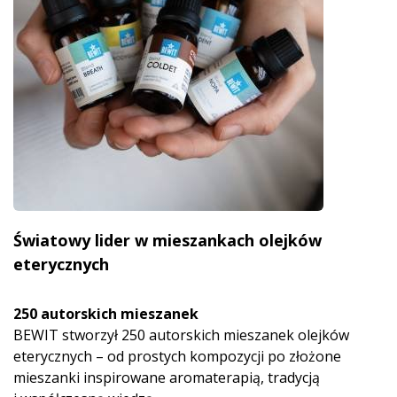
Światowy lider w mieszankach olejków
eterycznych
250 autorskich mieszanek
BEWIT stworzył 250 autorskich mieszanek olejków
eterycznych – od prostych kompozycji po złożone
mieszanki inspirowane aromaterapią, tradycją