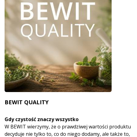
BEWIT QUALITY
Gdy czystość znaczy wszystko
W BEWIT wierzymy, że o prawdziwej wartości produktu
decyduje nie tylko to, co do niego dodamy, ale także to,