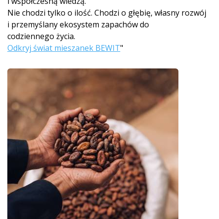
i współczesną wiedzą.
Nie chodzi tylko o ilość. Chodzi o głębię, własny rozwój
i przemyślany ekosystem zapachów do
codziennego życia.
Odkryj świat mieszanek BEWIT
"