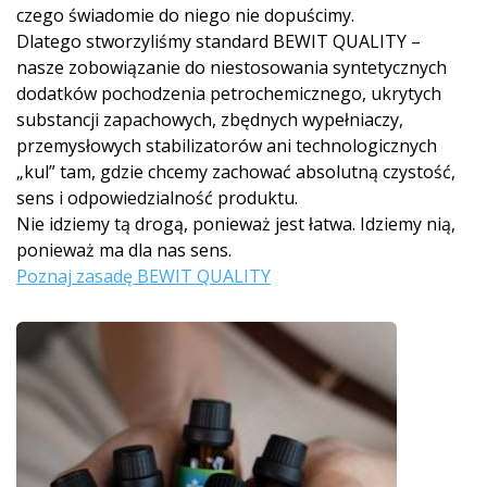
czego świadomie do niego nie dopuścimy.
Dlatego stworzyliśmy standard BEWIT QUALITY –
nasze zobowiązanie do niestosowania syntetycznych
dodatków pochodzenia petrochemicznego, ukrytych
substancji zapachowych, zbędnych wypełniaczy,
przemysłowych stabilizatorów ani technologicznych
„kul” tam, gdzie chcemy zachować absolutną czystość,
sens i odpowiedzialność produktu.
Nie idziemy tą drogą, ponieważ jest łatwa. Idziemy nią,
ponieważ ma dla nas sens.
Poznaj zasadę BEWIT QUALITY