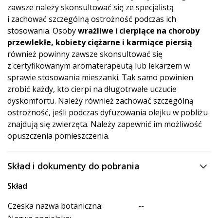
zawsze należy skonsultować się ze specjalistą
i zachować szczególną ostrożność podczas ich
stosowania. Osoby
wrażliwe
i
cierpiące na choroby
przewlekłe, kobiety ciężarne i karmiące piersią
również powinny zawsze skonsultować się
z certyfikowanym aromaterapeutą lub lekarzem w
sprawie stosowania mieszanki. Tak samo powinien
zrobić każdy, kto cierpi na długotrwałe uczucie
dyskomfortu. Należy również zachować szczególną
ostrożność, jeśli podczas dyfuzowania olejku w pobliżu
znajdują się zwierzęta. Należy zapewnić im możliwość
opuszczenia pomieszczenia.
Skład i dokumenty do pobrania
Skład
Czeska nazwa botaniczna:
--