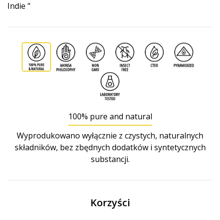
Indie "
100% pure and natural
Wyprodukowano wyłącznie z czystych, naturalnych
składników, bez zbędnych dodatków i syntetycznych
substancji.
Korzyści