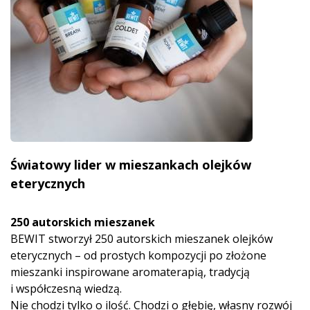
Światowy lider w mieszankach olejków
eterycznych
250 autorskich mieszanek
BEWIT stworzył 250 autorskich mieszanek olejków
eterycznych – od prostych kompozycji po złożone
mieszanki inspirowane aromaterapią, tradycją
i współczesną wiedzą.
Nie chodzi tylko o ilość. Chodzi o głębię, własny rozwój