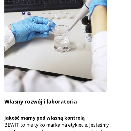
Własny rozwój i laboratoria
Jakość mamy pod własną kontrolą
BEWIT to nie tylko marka na etykiecie. Jesteśmy