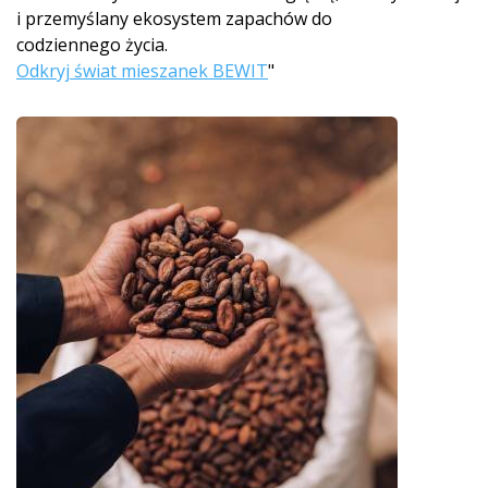
i przemyślany ekosystem zapachów do
codziennego życia.
Odkryj świat mieszanek BEWIT
"