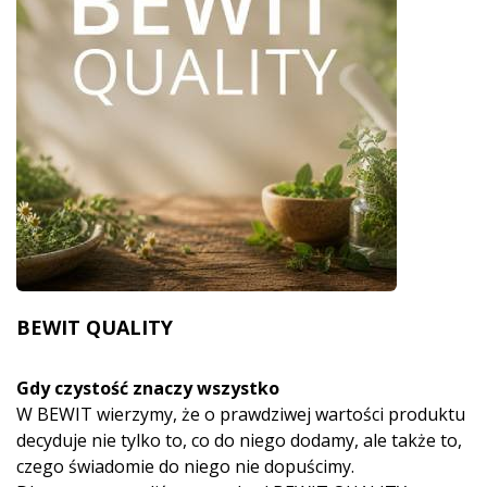
BEWIT QUALITY
Gdy czystość znaczy wszystko
W BEWIT wierzymy, że o prawdziwej wartości produktu
decyduje nie tylko to, co do niego dodamy, ale także to,
czego świadomie do niego nie dopuścimy.