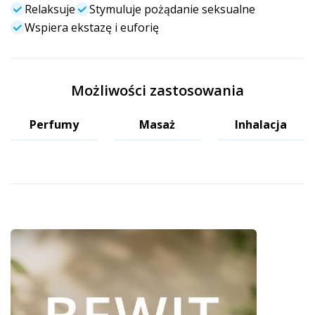
Relaksuje
Stymuluje pożądanie seksualne
Wspiera ekstazę i euforię
Możliwości zastosowania
Perfumy
Masaż
Inhalacja