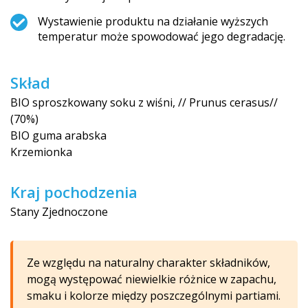
Wystawienie produktu na działanie wyższych
temperatur może spowodować jego degradację.
Skład
BIO sproszkowany soku z wiśni, // Prunus cerasus//
(70%)
BIO guma arabska
Krzemionka
Kraj pochodzenia
Stany Zjednoczone
Ze względu na naturalny charakter składników,
mogą występować niewielkie różnice w zapachu,
smaku i kolorze między poszczególnymi partiami.