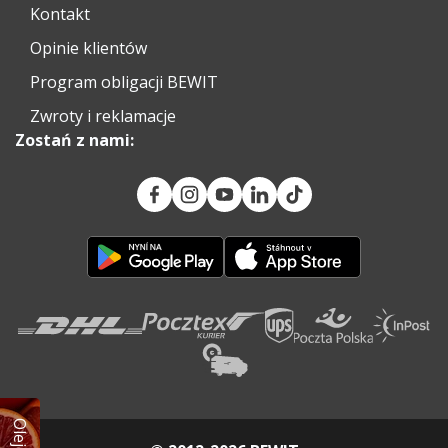
Kontakt
Opinie klientów
Program obligacji BEWIT
Zwroty i reklamacje
Zostań z nami: