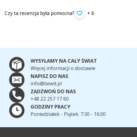
Czy ta recenzja była pomocna?
+ 6
WYSYŁAMY NA CAŁY ŚWIAT
Więcej informacji o dostawie
NAPISZ DO NAS
info@bewit.pl
ZADZWOŃ DO NAS
+48 22 257 17 60
GODZINY PRACY
Poniedziałek - Piątek: 7:30 - 16:00