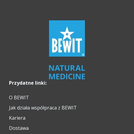
Przydatne linki:
O BEWIT
Jak działa współpraca z BEWIT
Kariera
Dostawa