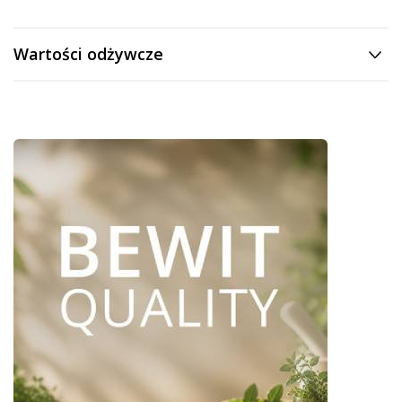
Wartości odżywcze