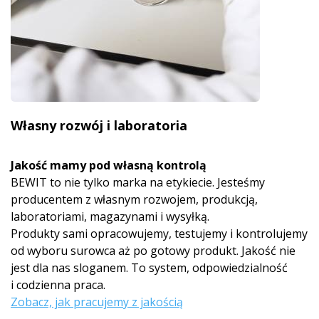
Własny rozwój i laboratoria
Jakość mamy pod własną kontrolą
BEWIT to nie tylko marka na etykiecie. Jesteśmy
producentem z własnym rozwojem, produkcją,
laboratoriami, magazynami i wysyłką.
Produkty sami opracowujemy, testujemy i kontrolujemy
od wyboru surowca aż po gotowy produkt. Jakość nie
jest dla nas sloganem. To system, odpowiedzialność
i codzienna praca.
Zobacz, jak pracujemy z jakością