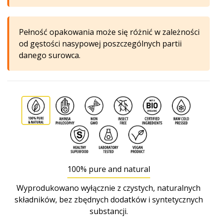
Pełność opakowania może się różnić w zależności
od gęstości nasypowej poszczególnych partii
danego surowca.
100% pure and natural
Wyprodukowano wyłącznie z czystych, naturalnych
składników, bez zbędnych dodatków i syntetycznych
substancji.