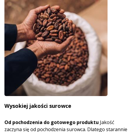
Wysokiej jakości surowce
Od pochodzenia do gotowego produktu
Jakość
zaczyna się od pochodzenia surowca. Dlatego starannie