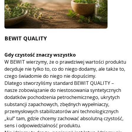
BEWIT QUALITY
Gdy czystość znaczy wszystko
W BEWIT wierzymy, że o prawdziwej wartości produktu
decyduje nie tylko to, co do niego dodamy, ale także to,
czego świadomie do niego nie dopuścimy.
Dlatego stworzyliśmy standard BEWIT QUALITY –
nasze zobowiązanie do niestosowania syntetycznych
dodatków pochodzenia petrochemicznego, ukrytych
substancji zapachowych, zbędnych wypełniaczy,
przemysłowych stabilizatorów ani technologicznych
„kul” tam, gdzie chcemy zachować absolutną czystość,
sens i odpowiedzialność produktu.