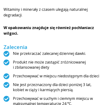
Witaminy i minerały z czasem ulegają naturalnej
degradacji.
W opakowaniu znajduje się również pochłaniacz
wilgoci.
Zalecenia
Nie przekraczać zalecanej dziennej dawki.
Produkt nie może zastąpić zróżnicowanej
i zbilansowanej di­ety
Przechowywać w miejscu niedostępnym dla dzieci
Nie jest przeznaczony dla dzieci poniżej 3 lat,
kobiet w ciąży i karmiących piersią.
Przechowywać w suchym i ciemnym miejscu w
maksymalnej temperaturze 24 °C.