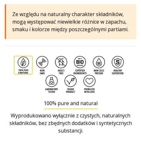
Ze względu na naturalny charakter składników,
mogą występować niewielkie różnice w zapachu,
smaku i kolorze między poszczególnymi partiami.
100% pure and natural
Wyprodukowano wyłącznie z czystych, naturalnych
składników, bez zbędnych dodatków i syntetycznych
substancji.