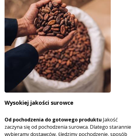
Wysokiej jakości surowce
Od pochodzenia do gotowego produktu
Jakość
zaczyna się od pochodzenia surowca. Dlatego starannie
wybieramy dostawców, śledzimy pochodzenie, sposób