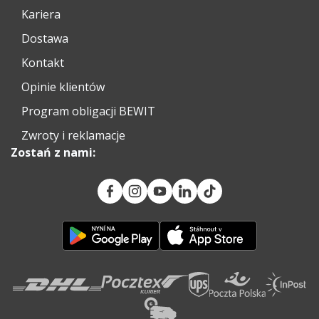
Kariera
Dostawa
Kontakt
Opinie klientów
Program obligacji BEWIT
Zwroty i reklamacje
Zostań z nami: