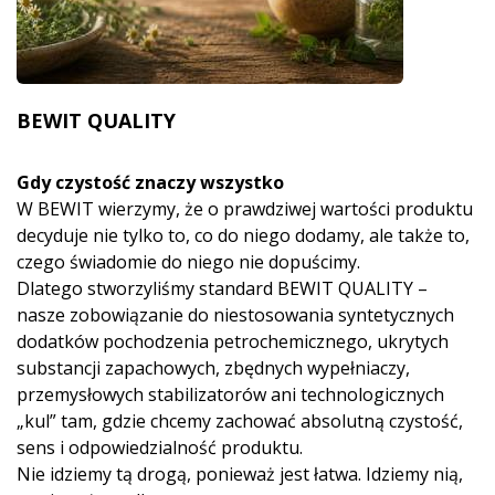
BEWIT QUALITY
Gdy czystość znaczy wszystko
W BEWIT wierzymy, że o prawdziwej wartości produktu
decyduje nie tylko to, co do niego dodamy, ale także to,
czego świadomie do niego nie dopuścimy.
Dlatego stworzyliśmy standard BEWIT QUALITY –
nasze zobowiązanie do niestosowania syntetycznych
dodatków pochodzenia petrochemicznego, ukrytych
substancji zapachowych, zbędnych wypełniaczy,
przemysłowych stabilizatorów ani technologicznych
„kul” tam, gdzie chcemy zachować absolutną czystość,
sens i odpowiedzialność produktu.
Nie idziemy tą drogą, ponieważ jest łatwa. Idziemy nią,