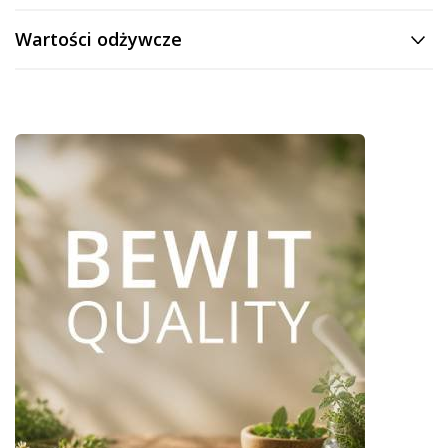
Wartości odżywcze