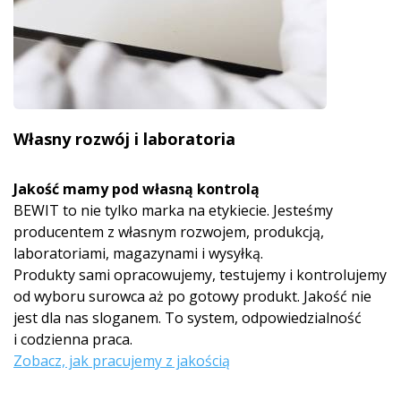
Własny rozwój i laboratoria
Jakość mamy pod własną kontrolą
BEWIT to nie tylko marka na etykiecie. Jesteśmy
producentem z własnym rozwojem, produkcją,
laboratoriami, magazynami i wysyłką.
Produkty sami opracowujemy, testujemy i kontrolujemy
od wyboru surowca aż po gotowy produkt. Jakość nie
jest dla nas sloganem. To system, odpowiedzialność
i codzienna praca.
Zobacz, jak pracujemy z jakością