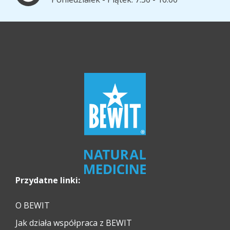
Przydatne linki:
O BEWIT
Jak działa współpraca z BEWIT