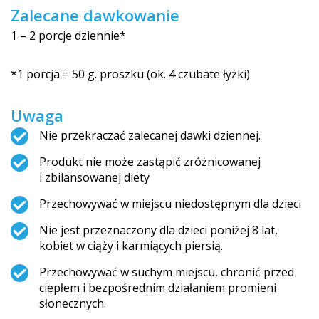
Zalecane dawkowanie
1 – 2 porcje dziennie*
*1 porcja = 50 g. proszku (ok. 4 czubate łyżki)
Uwaga
Nie przekraczać zalecanej dawki dziennej.
Produkt nie może zastąpić zróżnicowanej
i zbilansowanej di­ety
Przechowywać w miejscu niedostępnym dla dzieci
Nie jest przeznaczony dla dzieci poniżej 8 lat,
kobiet w ciąży i karmiących piersią.
Przechowywać w suchym miejscu, chronić przed
ciepłem i bezpośrednim działaniem promieni
słonecznych.