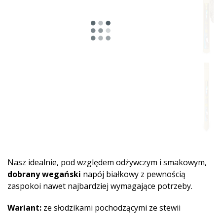
Nasz idealnie, pod względem odżywczym i smakowym,
dobrany wegański
napój białkowy z pewnością
zaspokoi nawet najbardziej wymagające potrzeby.
Wariant:
ze słodzikami pochodzącymi ze stewii