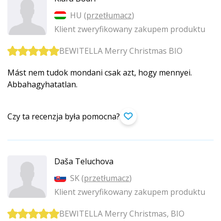
HU (
przetłumacz
)
Klient zweryfikowany zakupem produktu
BEWITELLA Merry Christmas BIO
Mást nem tudok mondani csak azt, hogy mennyei.
Abbahagyhatatlan.
Czy ta recenzja była pomocna?
Daša Teluchova
SK (
przetłumacz
)
Klient zweryfikowany zakupem produktu
BEWITELLA Merry Christmas, BIO