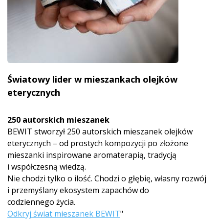
Światowy lider w mieszankach olejków
eterycznych
250 autorskich mieszanek
BEWIT stworzył 250 autorskich mieszanek olejków
eterycznych – od prostych kompozycji po złożone
mieszanki inspirowane aromaterapią, tradycją
i współczesną wiedzą.
Nie chodzi tylko o ilość. Chodzi o głębię, własny rozwój
i przemyślany ekosystem zapachów do
codziennego życia.
Odkryj świat mieszanek BEWIT
"