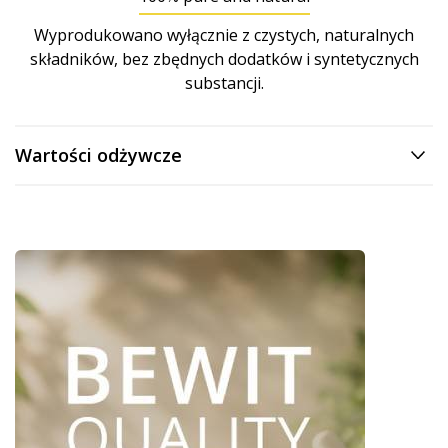
Wyprodukowano wyłącznie z czystych, naturalnych
składników, bez zbędnych dodatków i syntetycznych
substancji.
Wartości odżywcze