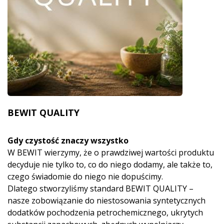
BEWIT QUALITY
Gdy czystość znaczy wszystko
W BEWIT wierzymy, że o prawdziwej wartości produktu
decyduje nie tylko to, co do niego dodamy, ale także to,
czego świadomie do niego nie dopuścimy.
Dlatego stworzyliśmy standard BEWIT QUALITY –
nasze zobowiązanie do niestosowania syntetycznych
dodatków pochodzenia petrochemicznego, ukrytych