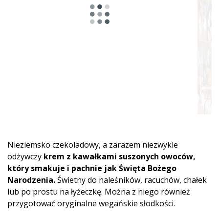
Nieziemsko czekoladowy, a zarazem niezwykle
odżywczy
krem z kawałkami suszonych owoców,
który smakuje i pachnie jak Święta Bożego
Narodzenia.
Świetny do naleśników, racuchów, chałek
lub po prostu na łyżeczkę. Można z niego również
przygotować oryginalne wegańskie słodkości.