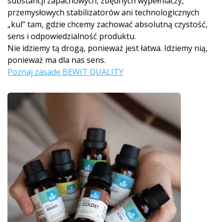
substancji zapachowych, zbędnych wypełniaczy,
przemysłowych stabilizatorów ani technologicznych
„kul” tam, gdzie chcemy zachować absolutną czystość,
sens i odpowiedzialność produktu.
Nie idziemy tą drogą, ponieważ jest łatwa. Idziemy nią,
ponieważ ma dla nas sens.
Poznaj zasadę BEWIT QUALITY