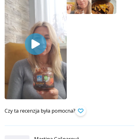
Czy ta recenzja była pomocna?