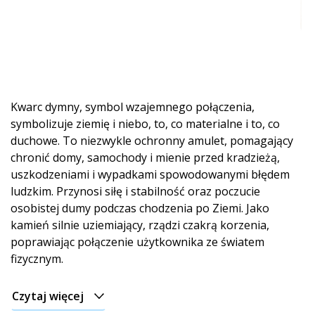
Kwarc dymny, symbol wzajemnego połączenia,
symbolizuje ziemię i niebo, to, co materialne i to, co
duchowe. To niezwykle ochronny amulet, pomagający
chronić domy, samochody i mienie przed kradzieżą,
uszkodzeniami i wypadkami spowodowanymi błędem
ludzkim. Przynosi siłę i stabilność oraz poczucie
osobistej dumy podczas chodzenia po Ziemi. Jako
kamień silnie uziemiający, rządzi czakrą korzenia,
poprawiając połączenie użytkownika ze światem
fizycznym.
Czytaj więcej