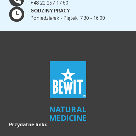
+48 22 257 17 60
GODZINY PRACY
Poniedziałek - Piątek: 7:30 - 16:00
Przydatne linki: