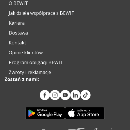
O BEWIT
Jak działa współpraca z BEWIT
Kariera
Dostawa
Kontakt
Opinie klientów
Program obligacji BEWIT
Zwroty i reklamacje
Zostań z nami: