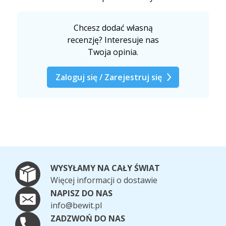
Chcesz dodać własną
recenzję? Interesuje nas
Twoja opinia.
Zaloguj się / Zarejestruj się
WYSYŁAMY NA CAŁY ŚWIAT
Więcej informacji o dostawie
NAPISZ DO NAS
info@bewit.pl
ZADZWOŃ DO NAS