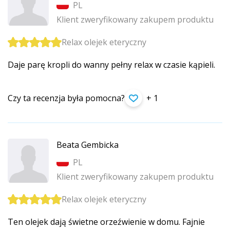
PL
Klient zweryfikowany zakupem produktu
Relax olejek eteryczny
Daje parę kropli do wanny pełny relax w czasie kąpieli.
Czy ta recenzja była pomocna?
+ 1
Beata Gembicka
PL
Klient zweryfikowany zakupem produktu
Relax olejek eteryczny
Ten olejek dają świetne orzeźwienie w domu. Fajnie