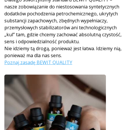
nasze zobowiązanie do niestosowania syntetycznych
dodatków pochodzenia petrochemicznego, ukrytych
substancji zapachowych, zbędnych wypełniaczy,
przemysłowych stabilizatorów ani technologicznych
„kul” tam, gdzie chcemy zachować absolutną czystość,
sens i odpowiedzialność produktu.
Nie idziemy tą drogą, ponieważ jest łatwa. Idziemy nią,
ponieważ ma dla nas sens.
Poznaj zasadę BEWIT QUALITY