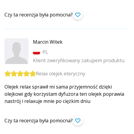
Czy ta recenzja była pomocna?
Marcin Witek
PL
Klient zweryfikowany zakupem produktu
Relax olejek eteryczny
Olejek relax sprawił mi sama przyjemność dzięki
olejkowi gdy korzystam dyfuzora ten olejek poprawia
nastrój i relaxuje mnie po ciężkim dniu
Czy ta recenzja była pomocna?