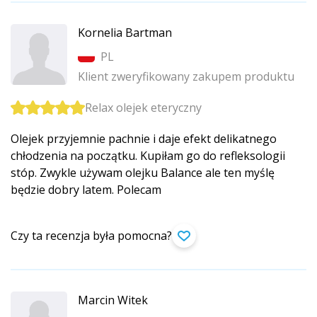
Kornelia Bartman
PL
Klient zweryfikowany zakupem produktu
Relax olejek eteryczny
Olejek przyjemnie pachnie i daje efekt delikatnego
chłodzenia na początku. Kupiłam go do refleksologii
stóp. Zwykle używam olejku Balance ale ten myślę
będzie dobry latem. Polecam
Czy ta recenzja była pomocna?
Marcin Witek