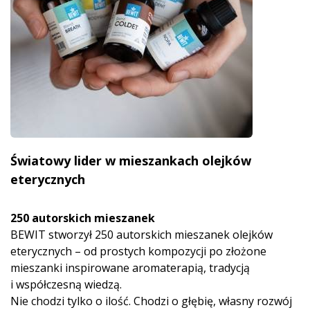
Światowy lider w mieszankach olejków
eterycznych
250 autorskich mieszanek
BEWIT stworzył 250 autorskich mieszanek olejków
eterycznych – od prostych kompozycji po złożone
mieszanki inspirowane aromaterapią, tradycją
i współczesną wiedzą.
Nie chodzi tylko o ilość. Chodzi o głębię, własny rozwój