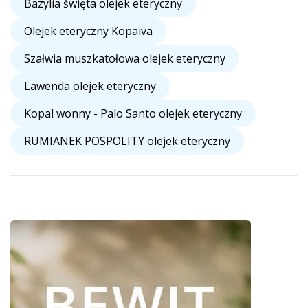
Bazylia święta olejek eteryczny
Olejek eteryczny Kopaiva
Szałwia muszkatołowa olejek eteryczny
Lawenda olejek eteryczny
Kopal wonny - Palo Santo olejek eteryczny
RUMIANEK POSPOLITY olejek eteryczny