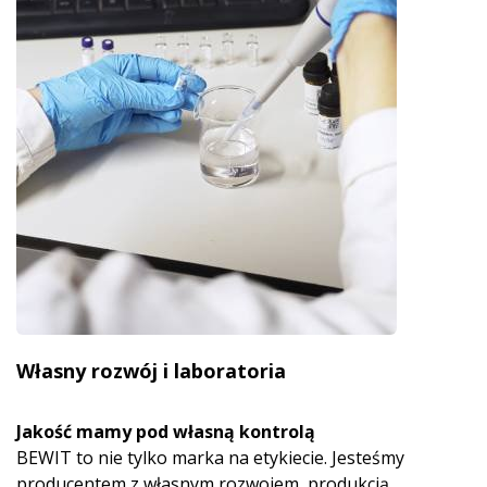
Własny rozwój i laboratoria
Jakość mamy pod własną kontrolą
BEWIT to nie tylko marka na etykiecie. Jesteśmy
producentem z własnym rozwojem, produkcją,