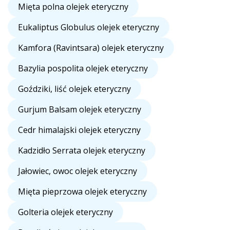
Mięta polna olejek eteryczny
Eukaliptus Globulus olejek eteryczny
Kamfora (Ravintsara) olejek eteryczny
Bazylia pospolita olejek eteryczny
Goździki, liść olejek eteryczny
Gurjum Balsam olejek eteryczny
Cedr himalajski olejek eteryczny
Kadzidło Serrata olejek eteryczny
Jałowiec, owoc olejek eteryczny
Mięta pieprzowa olejek eteryczny
Golteria olejek eteryczny