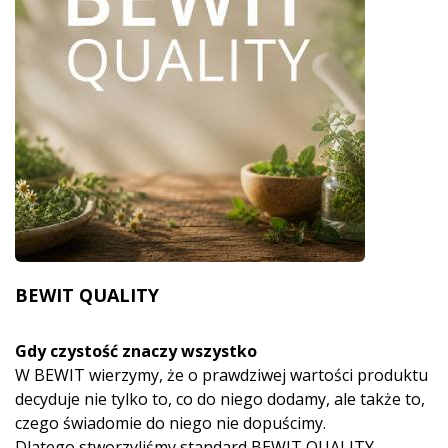
BEWIT QUALITY
Gdy czystość znaczy wszystko
W BEWIT wierzymy, że o prawdziwej wartości produktu
decyduje nie tylko to, co do niego dodamy, ale także to,
czego świadomie do niego nie dopuścimy.
Dlatego stworzyliśmy standard BEWIT QUALITY –