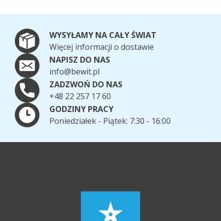
WYSYŁAMY NA CAŁY ŚWIAT
Więcej informacji o dostawie
NAPISZ DO NAS
info@bewit.pl
ZADZWOŃ DO NAS
+48 22 257 17 60
GODZINY PRACY
Poniedziałek - Piątek: 7:30 - 16:00