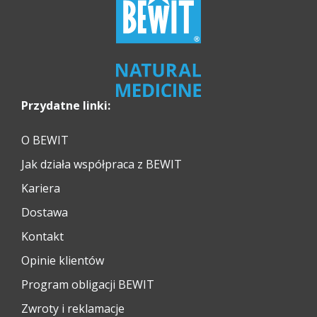
Przydatne linki:
O BEWIT
Jak działa współpraca z BEWIT
Kariera
Dostawa
Kontakt
Opinie klientów
Program obligacji BEWIT
Zwroty i reklamacje