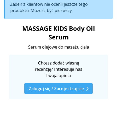
Żaden z klientów nie ocenił jeszcze tego
produktu. Możesz być pierwszy.
MASSAGE KIDS Body Oil
Serum
Serum olejowe do masażu ciała
Chcesz dodać własną
recenzję? Interesuje nas
Twoja opinia.
Zaloguj się / Zarejestruj się