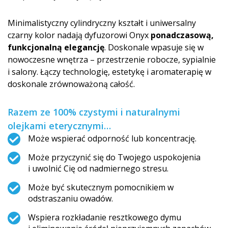
Minimalistyczny cylindryczny kształt i uniwersalny
czarny kolor nadają dyfuzorowi Onyx
ponadczasową,
funkcjonalną elegancję
. Doskonale wpasuje się w
nowoczesne wnętrza – przestrzenie robocze, sypialnie
i salony. Łączy technologię, estetykę i aromaterapię w
doskonale zrównoważoną całość.
Razem ze 100% czystymi i naturalnymi
olejkami eterycznymi…
Może wspierać odporność lub koncentrację.
Może przyczynić się do Twojego uspokojenia
i uwolnić Cię od nadmiernego stresu.
Może być skutecznym pomocnikiem w
odstraszaniu owadów.
Wspiera rozkładanie resztkowego dymu