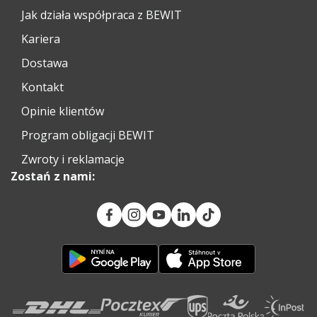
Jak działa współpraca z BEWIT
Kariera
Dostawa
Kontakt
Opinie klientów
Program obligacji BEWIT
Zwroty i reklamacje
Zostań z nami: