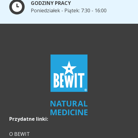
GODZINY PRACY
Poniedziałek - Piątek: 7:30 - 16:00
Przydatne linki:
O BEWIT