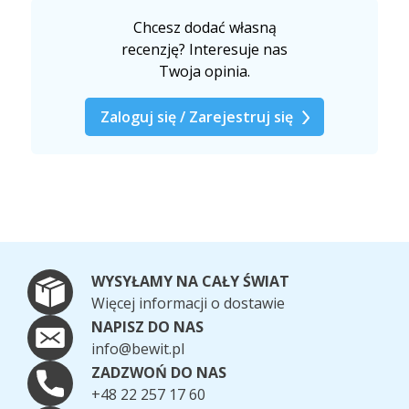
Chcesz dodać własną
recenzję? Interesuje nas
Twoja opinia.
Zaloguj się / Zarejestruj się
WYSYŁAMY NA CAŁY ŚWIAT
Więcej informacji o dostawie
NAPISZ DO NAS
info@bewit.pl
ZADZWOŃ DO NAS
+48 22 257 17 60