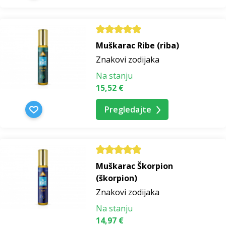
Muškarac Ribe (riba)
Znakovi zodijaka
Na stanju
15,52 €
Pregledajte
Muškarac Škorpion
(škorpion)
Znakovi zodijaka
Na stanju
14,97 €