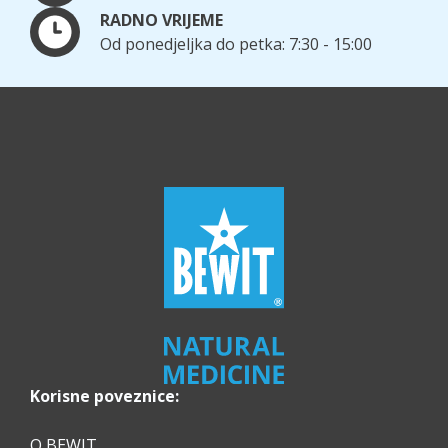
RADNO VRIJEME
Od ponedjeljka do petka: 7:30 - 15:00
Korisne poveznice:
O BEWIT