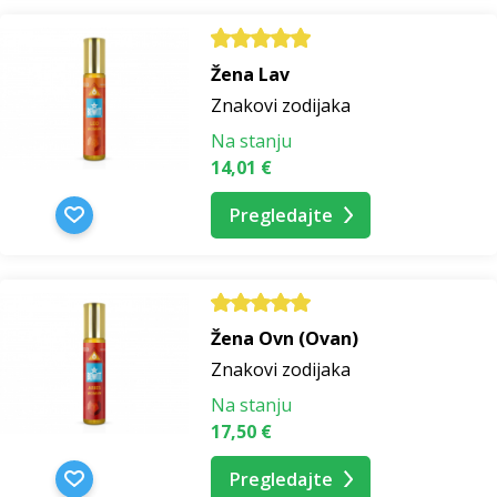
Žena Lav
Znakovi zodijaka
Na stanju
14,01 €
Pregledajte
Žena Ovn (Ovan)
Znakovi zodijaka
Na stanju
17,50 €
Pregledajte