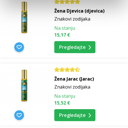
Žena Djevica (djevica)
Znakovi zodijaka
Na stanju
15,17 €
Pregledajte
Žena Jarac (Jarac)
Znakovi zodijaka
Na stanju
15,52 €
Pregledajte