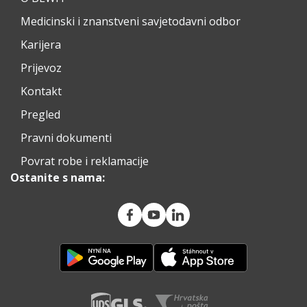
Medicinski i znanstveni savjetodavni odbor
Karijera
Prijevoz
Kontakt
Pregled
Pravni dokumenti
Povrat robe i reklamacije
Ostanite s nama: