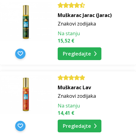
Muškarac Jarac (Jarac)
Znakovi zodijaka
Na stanju
15,52 €
Pregledajte
Muškarac Lav
Znakovi zodijaka
Na stanju
14,41 €
Pregledajte