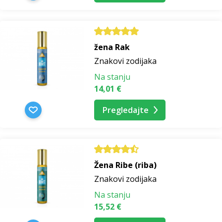
žena Rak
Znakovi zodijaka
Na stanju
14,01 €
Pregledajte
Žena Ribe (riba)
Znakovi zodijaka
Na stanju
15,52 €