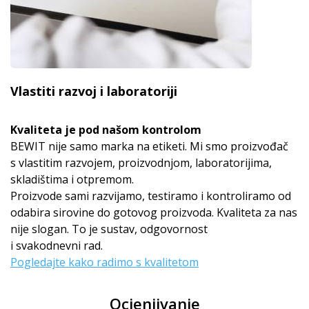
Vlastiti razvoj i laboratoriji
Kvaliteta je pod našom kontrolom
BEWIT nije samo marka na etiketi. Mi smo proizvođač
s vlastitim razvojem, proizvodnjom, laboratorijima,
skladištima i otpremom.
Proizvode sami razvijamo, testiramo i kontroliramo od
odabira sirovine do gotovog proizvoda. Kvaliteta za nas
nije slogan. To je sustav, odgovornost
i svakodnevni rad.
Pogledajte kako radimo s kvalitetom
Ocjenjivanje