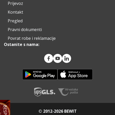
Prijevoz
Kontakt
Pregled
Pravni dokumenti
Povrat robe i reklamacije
Ostanite s nama:
© 2012-2026 BEWIT