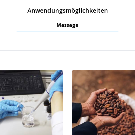
Anwendungsmöglichkeiten
Massage