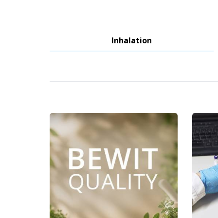
Inhalation