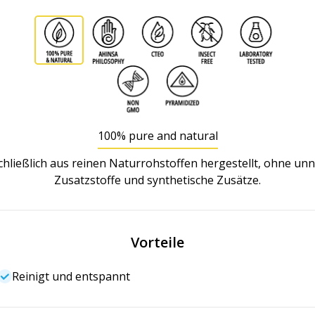
100% pure and natural
hließlich aus reinen Naturrohstoffen hergestellt, ohne un
Zusatzstoffe und synthetische Zusätze.
Vorteile
Reinigt und entspannt