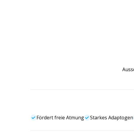
Aussc
Fördert freie Atmung
Starkes Adaptogen