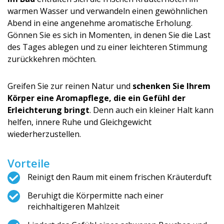
warmen Wasser und verwandeln einen gewöhnlichen
Abend in eine angenehme aromatische Erholung.
Gönnen Sie es sich in Momenten, in denen Sie die Last
des Tages ablegen und zu einer leichteren Stimmung
zurückkehren möchten.
Greifen Sie zur reinen Natur und
schenken Sie Ihrem
Körper eine Aromapflege, die ein Gefühl der
Erleichterung bringt
. Denn auch ein kleiner Halt kann
helfen, innere Ruhe und Gleichgewicht
wiederherzustellen.
Vorteile
Reinigt den Raum mit einem frischen Kräuterduft
Beruhigt die Körpermitte nach einer
reichhaltigeren Mahlzeit