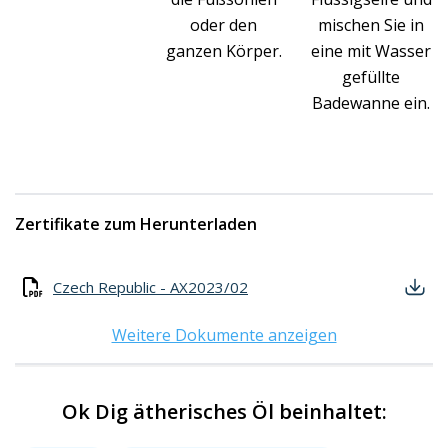
oder den
mischen Sie in
ganzen Körper.
eine mit Wasser
gefüllte
Badewanne ein.
Zertifikate zum Herunterladen
Czech Republic - AX2023/02
Weitere Dokumente anzeigen
Ok Dig ätherisches Öl beinhaltet: