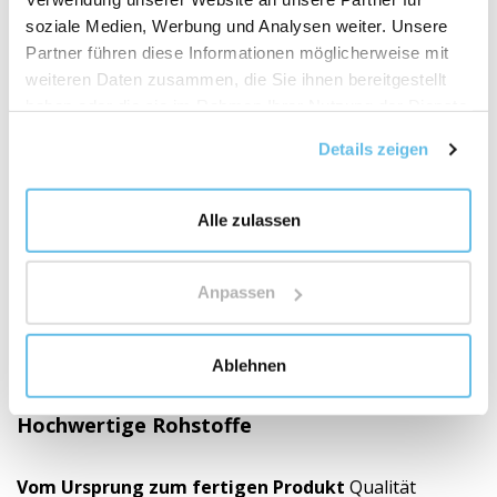
soziale Medien, Werbung und Analysen weiter. Unsere
Partner führen diese Informationen möglicherweise mit
weiteren Daten zusammen, die Sie ihnen bereitgestellt
haben oder die sie im Rahmen Ihrer Nutzung der Dienste
gesammelt haben.
Details zeigen
Alle zulassen
Anpassen
Ablehnen
Hochwertige Rohstoffe
Vom Ursprung zum fertigen Produkt
Qualität