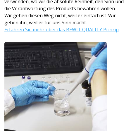
verwenden, wo wir die absolute Reinheit, den Sinn und
die Verantwortung des Produkts bewahren wollen.
Wir gehen diesen Weg nicht, weil er einfach ist. Wir
gehen ihn, weil er für uns Sinn macht.
Erfahren Sie mehr über das BEWIT QUALITY Prinzip