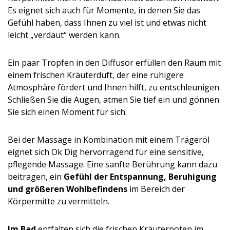
Es eignet sich auch für Momente, in denen Sie das
Gefühl haben, dass Ihnen zu viel ist und etwas nicht
leicht „verdaut“ werden kann.
Ein paar Tropfen in den Diffusor erfüllen den Raum mit
einem frischen Kräuterduft, der eine ruhigere
Atmosphäre fördert und Ihnen hilft, zu entschleunigen.
Schließen Sie die Augen, atmen Sie tief ein und gönnen
Sie sich einen Moment für sich.
Bei der Massage in Kombination mit einem Trägeröl
eignet sich Ok Dig hervorragend für eine sensitive,
pflegende Massage. Eine sanfte Berührung kann dazu
beitragen, ein
Gefühl der Entspannung, Beruhigung
und größeren Wohlbefindens
im Bereich der
Körpermitte zu vermitteln.
Im Bad
entfalten sich die frischen Kräuternoten im