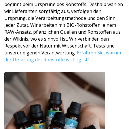
beginnt beim Ursprung des Rohstoffs. Deshalb wählen
wir Lieferanten sorgfältig aus, verfolgen den
Ursprung, die Verarbeitungsmet­hode und den Sinn
jeder Zutat. Wir arbeiten mit BIO-Rohstoffen, einem
RAW-Ansatz, pflanzlichen Quellen und Rohstoffen aus
der Wildnis, wo es sinnvoll ist. Wir verbinden den
Respekt vor der Natur mit Wissenschaft, Tests und
unserer eigenen Verantwortung.
Erfahren Sie, warum
der Ursprung der Rohstoffe wichtig ist
"