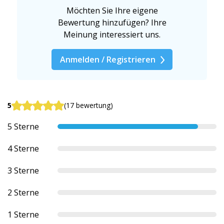
Möchten Sie Ihre eigene
Bewertung hinzufügen? Ihre
Meinung interessiert uns.
Anmelden / Registrieren
5
(17 bewertung)
5 Sterne
4 Sterne
3 Sterne
2 Sterne
1 Sterne