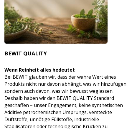
BEWIT QUALITY
Wenn Reinheit alles bedeutet
Bei BEWIT glauben wir, dass der wahre Wert eines
Produkts nicht nur davon abhängt, was wir hinzufügen,
sondern auch davon, was wir bewusst weglassen.
Deshalb haben wir den BEWIT QUALITY Standard
geschaffen – unser Engagement, keine synthetischen
Additive petrochemischen Ursprungs, versteckte
Duftstoffe, unnötige Füllstoffe, industrielle
Stabilisatoren oder technologische Krücken zu