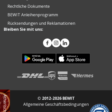
Rechtliche Dokumente
BEWIT Anleihenprogramm
Rücksendungen und Reklamationen
Bleiben Sie mit uns:
© 2012-2026 BEWIT
Allgemeine Geschäftsbedingungen