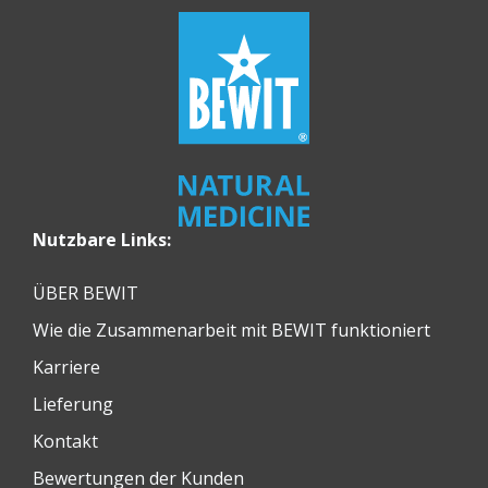
Nutzbare Links:
ÜBER BEWIT
Wie die Zusammenarbeit mit BEWIT funktioniert
Karriere
Lieferung
Kontakt
Bewertungen der Kunden