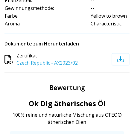
Pflanzenteil:
--
Gewinnungsmethode:
--
Farbe:
Yellow to brown
Aroma:
Characteristic
Dokumente zum Herunterladen
Zertifikat
Czech Republic - AX2023/02
Bewertung
Ok Dig ätherisches Öl
100% reine und natürliche Mischung aus CTEO®
ätherischen Ölen