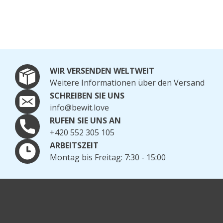
WIR VERSENDEN WELTWEIT
Weitere Informationen über den Versand
SCHREIBEN SIE UNS
info@bewit.love
RUFEN SIE UNS AN
+420 552 305 105
ARBEITSZEIT
Montag bis Freitag: 7:30 - 15:00