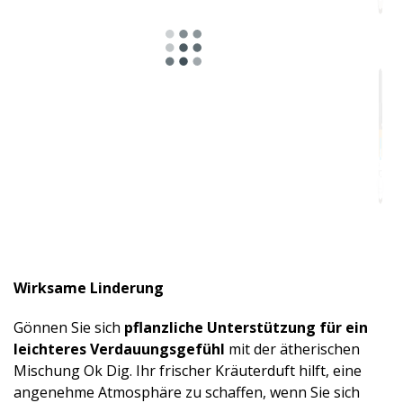
Wirksame Linderung
Gönnen Sie sich
pflanzliche Unterstützung für ein
leichteres Verdauungsgefühl
mit der ätherischen
Mischung Ok Dig. Ihr frischer Kräuterduft hilft, eine
angenehme Atmosphäre zu schaffen, wenn Sie sich