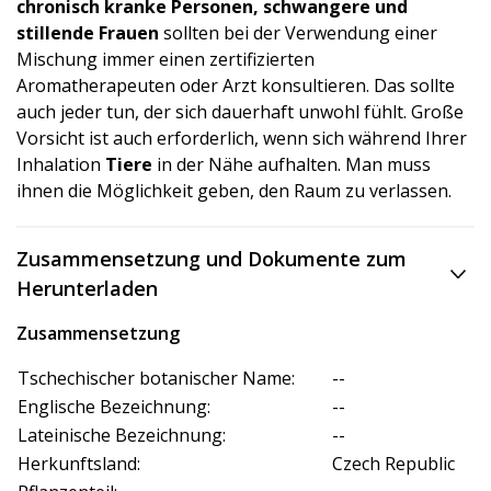
chronisch kranke Personen, schwangere und
stillende Frauen
sollten bei der Verwendung einer
Mischung immer einen zertifizierten
Aromatherapeuten oder Arzt konsultieren. Das sollte
auch jeder tun, der sich dauerhaft unwohl fühlt. Große
Vorsicht ist auch erforderlich, wenn sich während Ihrer
Inhalation
Tiere
in der Nähe aufhalten. Man muss
ihnen die Möglichkeit geben, den Raum zu verlassen.
Zusammensetzung und Dokumente zum
Herunterladen
Zusammensetzung
Tschechischer botanischer Name:
--
Englische Bezeichnung:
--
Lateinische Bezeichnung:
--
Herkunftsland:
Czech Republic