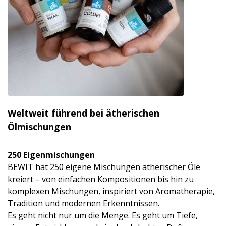
Weltweit führend bei ätherischen
Ölmischungen
250 Eigenmischun­gen
BEWIT hat 250 eigene Mischungen ätherischer Öle
kreiert – von einfachen Kompositionen bis hin zu
komplexen Mischungen, inspiriert von Aromatherapie,
Tradition und modernen Erkenntnissen.
Es geht nicht nur um die Menge. Es geht um Tiefe,