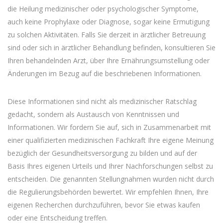
die Heilung medizinischer oder psychologischer Symptome,
auch keine Prophylaxe oder Diagnose, sogar keine Ermutigung
zu solchen Aktivitäten. Falls Sie derzeit in ärztlicher Betreuung
sind oder sich in ärztlicher Behandlung befinden, konsultieren Sie
Ihren behandelnden Arzt, über Ihre Ernährungsumstellung oder
Änderungen im Bezug auf die beschriebenen Informationen.
Diese Informationen sind nicht als medizinischer Ratschlag
gedacht, sondern als Austausch von Kenntnissen und
Informationen. Wir fordern Sie auf, sich in Zusammenarbeit mit
einer qualifizierten medizinischen Fachkraft Ihre eigene Meinung
bezüglich der Gesundheitsversorgung zu bilden und auf der
Basis Ihres eigenen Urteils und Ihrer Nachforschungen selbst zu
entscheiden. Die genannten Stellungnahmen wurden nicht durch
die Regulierungsbehörden bewertet. Wir empfehlen Ihnen, Ihre
eigenen Recherchen durchzuführen, bevor Sie etwas kaufen
oder eine Entscheidung treffen.