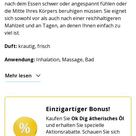
nach dem Essen schwer oder angespannt fühlen oder
die Mitte Ihres Körpers beruhigen müssen. Sie eignet
sich sowohl vor als auch nach einer reichhaltigeren
Mahlzeit und an Tagen, an denen Ihnen einfach zu
viel ist.
Duft:
krautig, frisch
Anwendung:
Inhalation, Massage, Bad
Mehr lesen
Einzigartiger Bonus!
Kaufen Sie
Ok Dig ätherisches Öl
und erhalten Sie spezielle
Aktionsrabatte. Schauen Sie sich