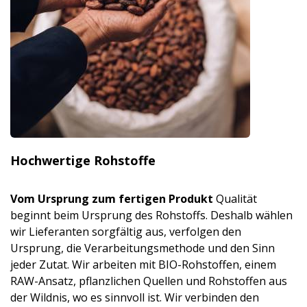
Hochwertige Rohstoffe
Vom Ursprung zum fertigen Produkt
Qualität
beginnt beim Ursprung des Rohstoffs. Deshalb wählen
wir Lieferanten sorgfältig aus, verfolgen den
Ursprung, die Verarbeitungsmet­hode und den Sinn
jeder Zutat. Wir arbeiten mit BIO-Rohstoffen, einem
RAW-Ansatz, pflanzlichen Quellen und Rohstoffen aus
der Wildnis, wo es sinnvoll ist. Wir verbinden den