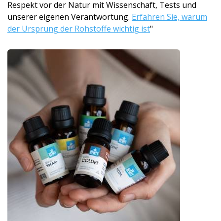
Respekt vor der Natur mit Wissenschaft, Tests und
unserer eigenen Verantwortung.
Erfahren Sie, warum
der Ursprung der Rohstoffe wichtig ist
"