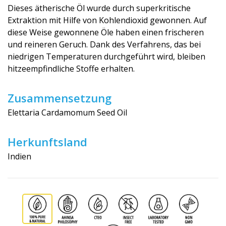
Dieses ätherische Öl wurde durch superkritische
Extraktion mit Hilfe von Kohlendioxid gewonnen. Auf
diese Weise gewonnene Öle haben einen frischeren
und reineren Geruch. Dank des Verfahrens, das bei
niedrigen Temperaturen durchgeführt wird, bleiben
hitzeempfindliche Stoffe erhalten.
Zusammensetzung
Elettaria Cardamomum Seed Oil
Herkunftsland
Indien