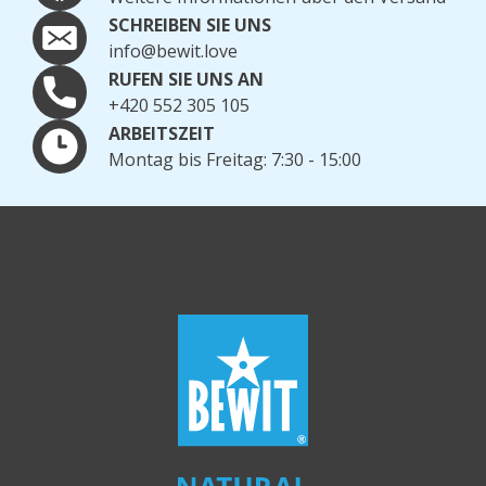
SCHREIBEN SIE UNS
info@bewit.love
RUFEN SIE UNS AN
+420 552 305 105
ARBEITSZEIT
Montag bis Freitag: 7:30 - 15:00