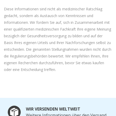
Diese Informationen sind nicht als medizinischer Ratschlag
gedacht, sondern als Austausch von Kenntnissen und
Informationen. Wir fordern Sie auf, sich in Zusammenarbeit mit
einer qualifizierten medizinischen Fachkraft Ihre eigene Meinung
bezüglich der Gesundheitsversorgung zu bilden und auf der
Basis Ihres eigenen Urteils und Ihrer Nachforschungen selbst zu
entscheiden. Die genannten Stellungnahmen wurden nicht durch
die Regulierungsbehörden bewertet. Wir empfehlen Ihnen, Ihre
eigenen Recherchen durchzuführen, bevor Sie etwas kaufen
oder eine Entscheidung treffen.
WIR VERSENDEN WELTWEIT
Weitere Informationen über den Versand