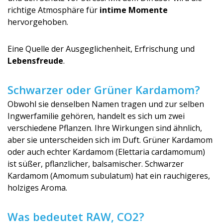
richtige Atmosphäre für
intime Momente
hervorgehoben.
Eine Quelle der Ausgeglichenheit, Erfrischung und
Lebensfreude
.
Schwarzer oder Grüner Kardamom?
Obwohl sie denselben Namen tragen und zur selben
Ingwerfamilie gehören, handelt es sich um zwei
verschiedene Pflanzen. Ihre Wirkungen sind ähnlich,
aber sie unterscheiden sich im Duft. Grüner Kardamom
oder auch echter Kardamom (Elettaria cardamomum)
ist süßer, pflanzlicher, balsamischer. Schwarzer
Kardamom (Amomum subulatum) hat ein rauchigeres,
holziges Aroma.
Was bedeutet RAW, CO2?