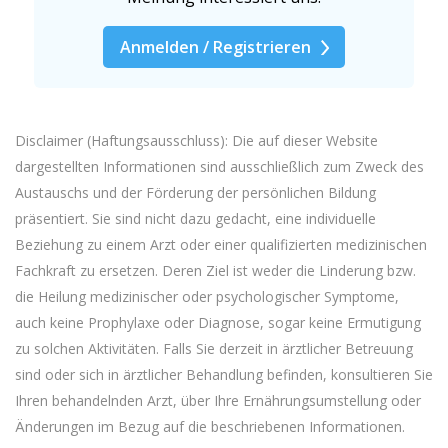
Anmelden / Registrieren
Disclaimer (Haftungsausschluss): Die auf dieser Website
dargestellten Informationen sind ausschließlich zum Zweck des
Austauschs und der Förderung der persönlichen Bildung
präsentiert. Sie sind nicht dazu gedacht, eine individuelle
Beziehung zu einem Arzt oder einer qualifizierten medizinischen
Fachkraft zu ersetzen. Deren Ziel ist weder die Linderung bzw.
die Heilung medizinischer oder psychologischer Symptome,
auch keine Prophylaxe oder Diagnose, sogar keine Ermutigung
zu solchen Aktivitäten. Falls Sie derzeit in ärztlicher Betreuung
sind oder sich in ärztlicher Behandlung befinden, konsultieren Sie
Ihren behandelnden Arzt, über Ihre Ernährungsumstellung oder
Änderungen im Bezug auf die beschriebenen Informationen.