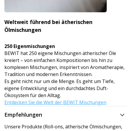
Weltweit führend bei ätherischen
Ölmischungen
250 Eigenmischun­gen
BEWIT hat 250 eigene Mischungen ätherischer Öle
kreiert – von einfachen Kompositionen bis hin zu
komplexen Mischungen, inspiriert von Aromatherapie,
Tradition und modernen Erkenntnissen.
Es geht nicht nur um die Menge. Es geht um Tiefe,
eigene Entwicklung und ein durchdachtes Duft-
Ökosystem für den Alltag.
Entdecken Sie die Welt der BEWIT Mischungen
Empfehlungen
Unsere Produkte (Roll-ons, ätherische Ölmischungen,