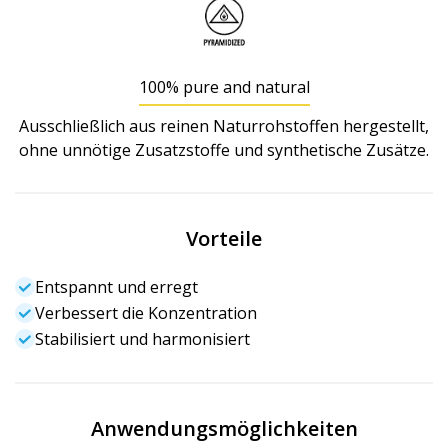
100% pure and natural
Ausschließlich aus reinen Naturrohstoffen hergestellt,
ohne unnötige Zusatzstoffe und synthetische Zusätze.
Vorteile
Entspannt und erregt
Verbessert die Konzentration
Stabilisiert und harmonisiert
Anwendungsmöglichkeiten