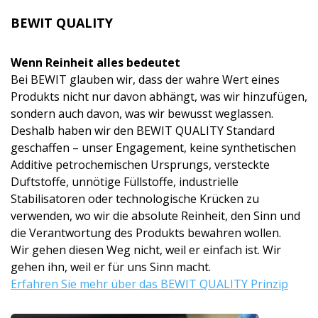
BEWIT QUALITY
Wenn Reinheit alles bedeutet
Bei BEWIT glauben wir, dass der wahre Wert eines
Produkts nicht nur davon abhängt, was wir hinzufügen,
sondern auch davon, was wir bewusst weglassen.
Deshalb haben wir den BEWIT QUALITY Standard
geschaffen – unser Engagement, keine synthetischen
Additive petrochemischen Ursprungs, versteckte
Duftstoffe, unnötige Füllstoffe, industrielle
Stabilisatoren oder technologische Krücken zu
verwenden, wo wir die absolute Reinheit, den Sinn und
die Verantwortung des Produkts bewahren wollen.
Wir gehen diesen Weg nicht, weil er einfach ist. Wir
gehen ihn, weil er für uns Sinn macht.
Erfahren Sie mehr über das BEWIT QUALITY Prinzip