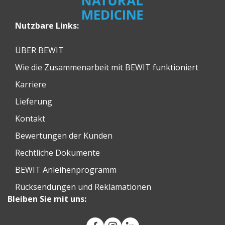
Nutzbare Links:
ÜBER BEWIT
Wie die Zusammenarbeit mit BEWIT funktioniert
Karriere
Lieferung
Kontakt
Bewertungen der Kunden
Rechtliche Dokumente
BEWIT Anleihenprogramm
Rücksendungen und Reklamationen
Bleiben Sie mit uns: