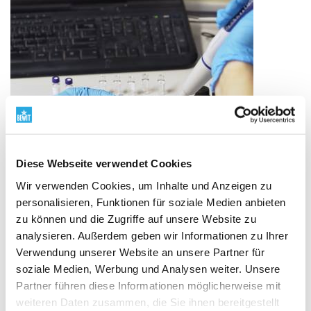
Diese Webseite verwendet Cookies
Wir verwenden Cookies, um Inhalte und Anzeigen zu
personalisieren, Funktionen für soziale Medien anbieten
zu können und die Zugriffe auf unsere Website zu
analysieren. Außerdem geben wir Informationen zu Ihrer
Verwendung unserer Website an unsere Partner für
soziale Medien, Werbung und Analysen weiter. Unsere
Partner führen diese Informationen möglicherweise mit
Eigene Entwicklung und Labore
weiteren Daten zusammen, die Sie ihnen bereitgestellt