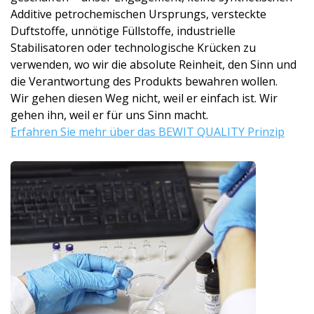
Additive petrochemischen Ursprungs, versteckte
Duftstoffe, unnötige Füllstoffe, industrielle
Stabilisatoren oder technologische Krücken zu
verwenden, wo wir die absolute Reinheit, den Sinn und
die Verantwortung des Produkts bewahren wollen.
Wir gehen diesen Weg nicht, weil er einfach ist. Wir
gehen ihn, weil er für uns Sinn macht.
Erfahren Sie mehr über das BEWIT QUALITY Prinzip