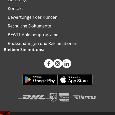
Kontakt
Bewertungen der Kunden
Rechtliche Dokumente
BEWIT Anleihenprogramm
Rücksendungen und Reklamationen
Bleiben Sie mit uns: