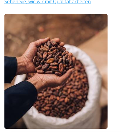
Sehen Sie, wie wir mit Qualität arbeiten