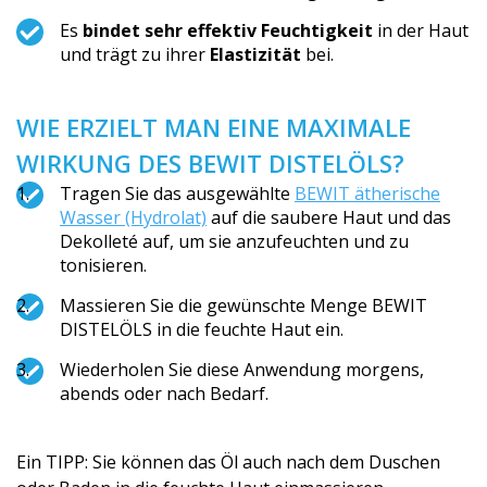
Es
bindet sehr effektiv Feuchtigkeit
in der Haut
und trägt zu ihrer
Elastizität
bei.
WIE ERZIELT MAN EINE MAXIMALE
WIRKUNG DES BEWIT DISTELÖLS?
Tragen Sie das ausgewählte
BEWIT ätherische
Wasser (Hydrolat)
auf die saubere Haut und das
Dekolleté auf, um sie anzufeuchten und zu
tonisieren.
Massieren Sie die gewünschte Menge BEWIT
DISTELÖLS in die feuchte Haut ein.
Wiederholen Sie diese Anwendung morgens,
abends oder nach Bedarf.
Ein TIPP: Sie können das Öl auch nach dem Duschen