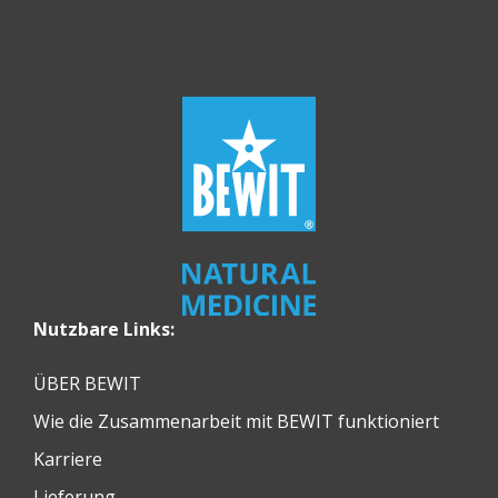
Nutzbare Links:
ÜBER BEWIT
Wie die Zusammenarbeit mit BEWIT funktioniert
Karriere
Lieferung