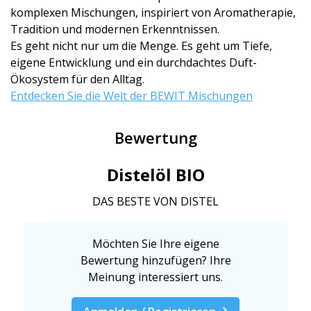
komplexen Mischungen, inspiriert von Aromatherapie,
Tradition und modernen Erkenntnissen.
Es geht nicht nur um die Menge. Es geht um Tiefe,
eigene Entwicklung und ein durchdachtes Duft-
Ökosystem für den Alltag.
Entdecken Sie die Welt der BEWIT Mischungen
Bewertung
Distelöl BIO
DAS BESTE VON DISTEL
Möchten Sie Ihre eigene
Bewertung hinzufügen? Ihre
Meinung interessiert uns.