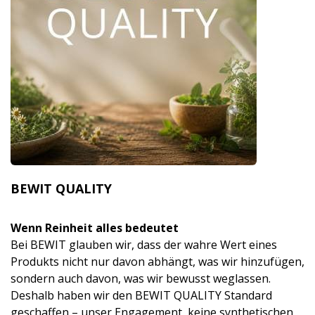
BEWIT QUALITY
Wenn Reinheit alles bedeutet
Bei BEWIT glauben wir, dass der wahre Wert eines
Produkts nicht nur davon abhängt, was wir hinzufügen,
sondern auch davon, was wir bewusst weglassen.
Deshalb haben wir den BEWIT QUALITY Standard
geschaffen – unser Engagement, keine synthetischen