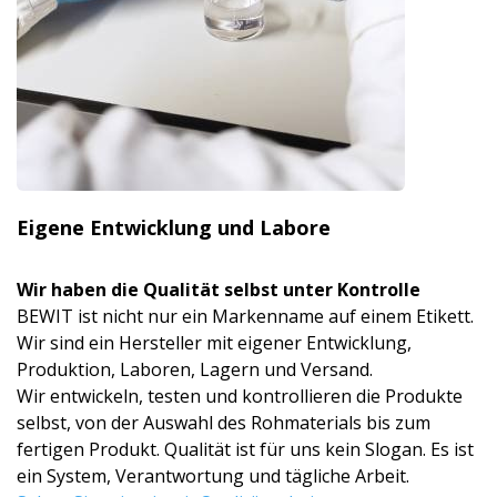
Eigene Entwicklung und Labore
Wir haben die Qualität selbst unter Kontrolle
BEWIT ist nicht nur ein Markenname auf einem Etikett.
Wir sind ein Hersteller mit eigener Entwicklung,
Produktion, Laboren, Lagern und Versand.
Wir entwickeln, testen und kontrollieren die Produkte
selbst, von der Auswahl des Rohmaterials bis zum
fertigen Produkt. Qualität ist für uns kein Slogan. Es ist
ein System, Verantwortung und tägliche Arbeit.