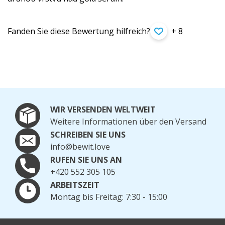
Fanden Sie diese Bewertung hilfreich?
+ 8
WIR VERSENDEN WELTWEIT
Weitere Informationen über den Versand
SCHREIBEN SIE UNS
info@bewit.love
RUFEN SIE UNS AN
+420 552 305 105
ARBEITSZEIT
Montag bis Freitag: 7:30 - 15:00