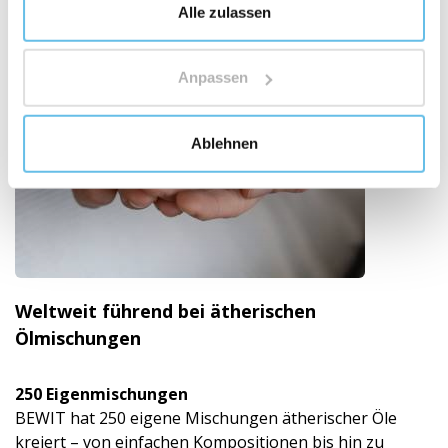
Alle zulassen
Anpassen
Ablehnen
Weltweit führend bei ätherischen
Ölmischungen
250 Eigenmischun­gen
BEWIT hat 250 eigene Mischungen ätherischer Öle
kreiert – von einfachen Kompositionen bis hin zu