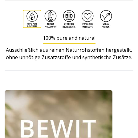
100% pure and natural
Ausschließlich aus reinen Naturrohstoffen hergestellt,
ohne unnötige Zusatzstoffe und synthetische Zusätze.