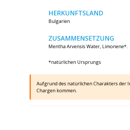
HERKUNFTSLAND
Bulgarien
ZUSAMMENSETZUNG
Mentha Arvensis Water, Limonene*.
*natürlichen Ursprungs
Aufgrund des natürlichen Charakters der 
Chargen kommen.