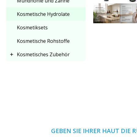
Mundhöhle und Zähne
Kosmetische Hydrolate
Kosmetiksets
Kosmetische Rohstoffe
Kosmetisches Zubehör
GEBEN SIE IHRER HAUT DIE