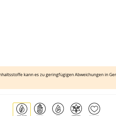
Inhaltsstoffe kann es zu geringfügigen Abweichungen in Ge