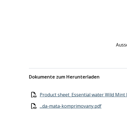
Aussc
Dokumente zum Herunterladen
Product sheet_Essential water Wild Mint
...da-mata-komprimovany.pdf