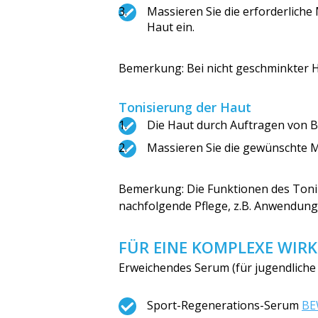
Massieren Sie die erforderlic
Haut ein.
Bemerkung: Bei nicht geschminkter Ha
Tonisierung der Haut
Die Haut durch Auftragen von 
Massieren Sie die gewünschte 
Bemerkung: Die Funktionen des Tonik
nachfolgende Pflege, z.B. Anwendun
FÜR EINE KOMPLEXE WIRK
Erweichendes Serum (für jugendliche
Sport-Regenerations-Serum
BE