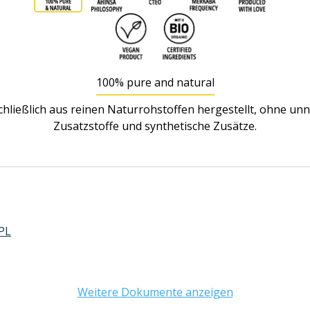
100% pure and natural
hließlich aus reinen Naturrohstoffen hergestellt, ohne un
Zusatzstoffe und synthetische Zusätze.
 PL
Weitere Dokumente anzeigen