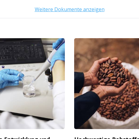
Weitere Dokumente anzeigen