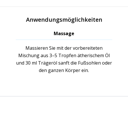
Anwendungsmöglichkeiten
Massage
Massieren Sie mit der vorbereiteten
Mischung aus 3–5 Tropfen ätherischem Öl
und 30 ml Trägeröl sanft die Fußsohlen oder
den ganzen Körper ein.