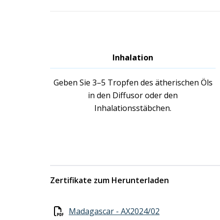
Inhalation
Geben Sie 3–5 Tropfen des ätherischen Öls
in den Diffusor oder den
Inhalationsstäbchen.
Zertifikate zum Herunterladen
Madagascar - AX2024/02