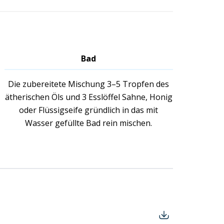
Bad
Die zubereitete Mischung 3–5 Tropfen des
ätherischen Öls und 3 Esslöffel Sahne, Honig
oder Flüssigseife gründlich in das mit
Wasser gefüllte Bad rein mischen.