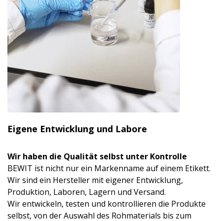
Eigene Entwicklung und Labore
Wir haben die Qualität selbst unter Kontrolle
BEWIT ist nicht nur ein Markenname auf einem Etikett.
Wir sind ein Hersteller mit eigener Entwicklung,
Produktion, Laboren, Lagern und Versand.
Wir entwickeln, testen und kontrollieren die Produkte
selbst, von der Auswahl des Rohmaterials bis zum