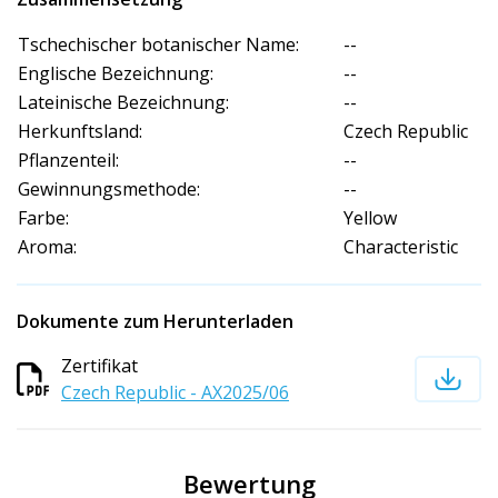
Tschechischer botanischer Name:
--
Englische Bezeichnung:
--
Lateinische Bezeichnung:
--
Herkunftsland:
Czech Republic
Pflanzenteil:
--
Gewinnungsmethode:
--
Farbe:
Yellow
Aroma:
Characteristic
Dokumente zum Herunterladen
Zertifikat
Czech Republic - AX2025/06
Bewertung