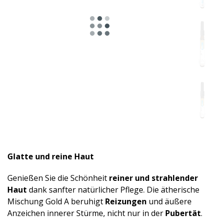
Glatte und reine Haut
Genießen Sie die Schönheit
reiner und strahlender
Haut
dank sanfter natürlicher Pflege. Die ätherische
Mischung Gold A beruhigt
Reizungen
und äußere
Anzeichen innerer Stürme, nicht nur in der
Pubertät
.