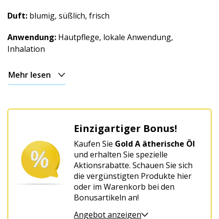
Duft:
blumig, süßlich, frisch
Anwendung:
Hautpflege, lokale Anwendung,
Inhalation
Mehr lesen
Einzigartiger Bonus!
Kaufen Sie
Gold A ätherische Öl
und erhalten Sie spezielle
Aktionsrabatte. Schauen Sie sich
die vergünstigten Produkte hier
oder im Warenkorb bei den
Bonusartikeln an!
Angebot anzeigen