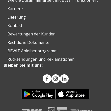
Wie die Zusammenarbeit mit BEWIT funktioniert
Karriere
Lieferung
Kontakt
Bewertungen der Kunden
Rechtliche Dokumente
BEWIT Anleihenprogramm
Rücksendungen und Reklamationen
Bleiben Sie mit uns: