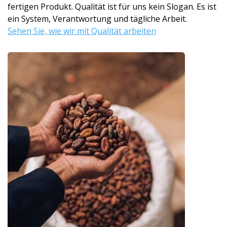
fertigen Produkt. Qualität ist für uns kein Slogan. Es ist
ein System, Verantwortung und tägliche Arbeit.
Sehen Sie, wie wir mit Qualität arbeiten