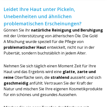
Leidet Ihre Haut unter Pickeln,
Unebenheiten und ähnlichen
problematischen Erscheinungen?
Gönnen Sie ihr
natürliche Reinigung und Beruhigung
mit der Unterstützung von ätherischen Öle. Die Gold
A Mischung wurde speziell für die Pflege von
problematischer Haut
entwickelt, nicht nur in der
Pubertät, sondern buchstäblich in jedem Alter.
Nehmen Sie sich täglich einen Moment Zeit für Ihre
Haut und das Ergebnis wird eine
glatte, zarte und
reine
Oberfläche sein, die
strahlend
aussieht und sich
geschmeidig
anfühlt. Vertrauen Sie der Kraft der
Natur und mischen Sie Ihre eigenen Kosmetikprodukte
für ein schönes und gesundes Aussehen.