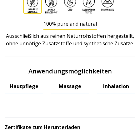
100% pure and natural
Ausschließlich aus reinen Naturrohstoffen hergestellt,
ohne unnötige Zusatzstoffe und synthetische Zusätze.
Anwendungsmöglichkeiten
Hautpflege
Massage
Inhalation
Zertifikate zum Herunterladen