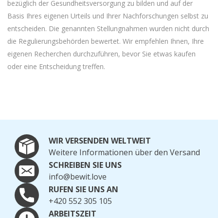
bezüglich der Gesundheitsversorgung zu bilden und auf der
Basis Ihres eigenen Urteils und Ihrer Nachforschungen selbst zu
entscheiden. Die genannten Stellungnahmen wurden nicht durch
die Regulierungsbehörden bewertet. Wir empfehlen Ihnen, Ihre
eigenen Recherchen durchzuführen, bevor Sie etwas kaufen
oder eine Entscheidung treffen.
WIR VERSENDEN WELTWEIT
Weitere Informationen über den Versand
SCHREIBEN SIE UNS
info@bewit.love
RUFEN SIE UNS AN
+420 552 305 105
ARBEITSZEIT