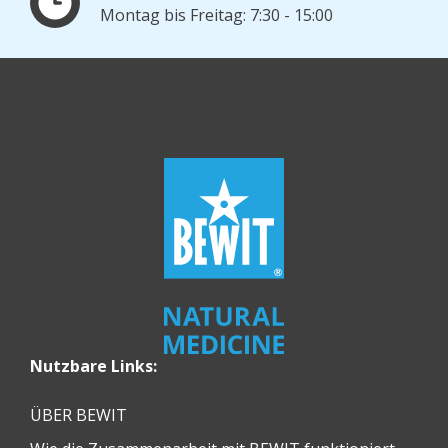
Montag bis Freitag: 7:30 - 15:00
Nutzbare Links:
ÜBER BEWIT