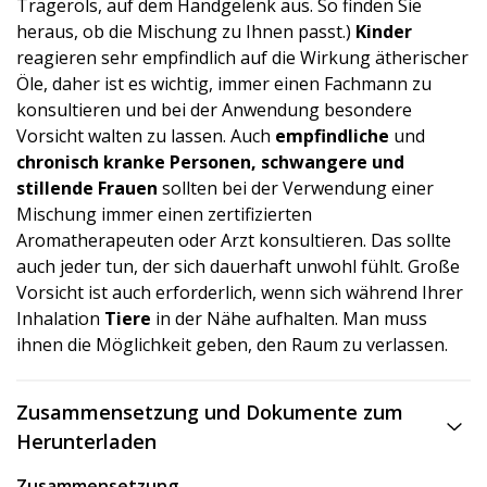
Trägeröls, auf dem Handgelenk aus. So finden Sie
heraus, ob die Mischung zu Ihnen passt.)
Kinder
reagieren sehr empfindlich auf die Wirkung ätherischer
Öle, daher ist es wichtig, immer einen Fachmann zu
konsultieren und bei der Anwendung besondere
Vorsicht walten zu lassen. Auch
empfindliche
und
chronisch kranke Personen, schwangere und
stillende Frauen
sollten bei der Verwendung einer
Mischung immer einen zertifizierten
Aromatherapeuten oder Arzt konsultieren. Das sollte
auch jeder tun, der sich dauerhaft unwohl fühlt. Große
Vorsicht ist auch erforderlich, wenn sich während Ihrer
Inhalation
Tiere
in der Nähe aufhalten. Man muss
ihnen die Möglichkeit geben, den Raum zu verlassen.
Zusammensetzung und Dokumente zum
Herunterladen
Zusammensetzung