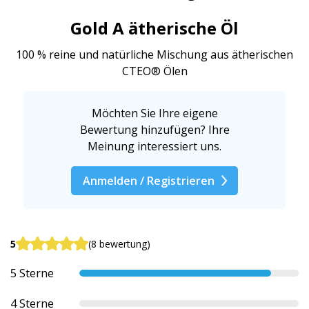
Gold A ätherische Öl
100 % reine und natürliche Mischung aus ätherischen
CTEO® Ölen
Möchten Sie Ihre eigene
Bewertung hinzufügen? Ihre
Meinung interessiert uns.
Anmelden / Registrieren
5
(8 bewertung)
5 Sterne
4 Sterne