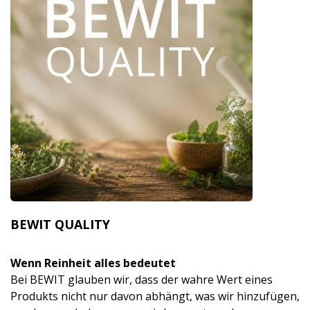
BEWIT QUALITY
Wenn Reinheit alles bedeutet
Bei BEWIT glauben wir, dass der wahre Wert eines
Produkts nicht nur davon abhängt, was wir hinzufügen,