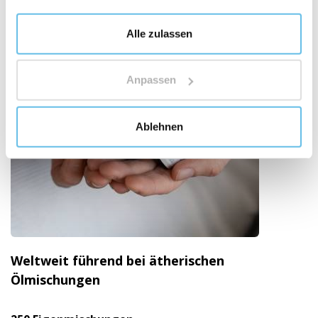
Alle zulassen
Anpassen
Ablehnen
Weltweit führend bei ätherischen
Ölmischungen