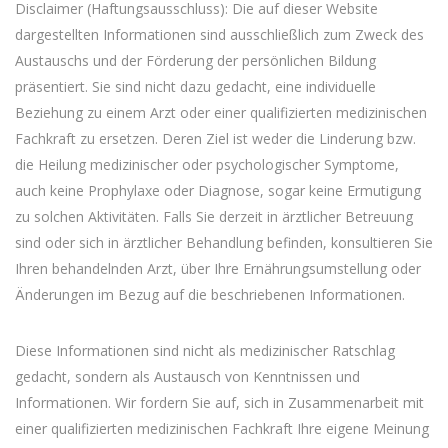
Disclaimer (Haftungsausschluss): Die auf dieser Website
dargestellten Informationen sind ausschließlich zum Zweck des
Austauschs und der Förderung der persönlichen Bildung
präsentiert. Sie sind nicht dazu gedacht, eine individuelle
Beziehung zu einem Arzt oder einer qualifizierten medizinischen
Fachkraft zu ersetzen. Deren Ziel ist weder die Linderung bzw.
die Heilung medizinischer oder psychologischer Symptome,
auch keine Prophylaxe oder Diagnose, sogar keine Ermutigung
zu solchen Aktivitäten. Falls Sie derzeit in ärztlicher Betreuung
sind oder sich in ärztlicher Behandlung befinden, konsultieren Sie
Ihren behandelnden Arzt, über Ihre Ernährungsumstellung oder
Änderungen im Bezug auf die beschriebenen Informationen.
Diese Informationen sind nicht als medizinischer Ratschlag
gedacht, sondern als Austausch von Kenntnissen und
Informationen. Wir fordern Sie auf, sich in Zusammenarbeit mit
einer qualifizierten medizinischen Fachkraft Ihre eigene Meinung