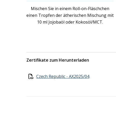
Mischen Sie in einem Roll-on-Fläschchen
einen Tropfen der ätherischen Mischung mit
10 ml Jojobaöl oder Kokosöl/MCT.
Zertifikate zum Herunterladen
Czech Republic - AX2025/04