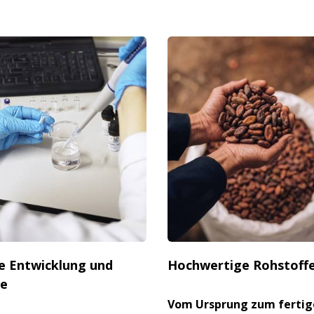
e Entwicklung und
Hochwertige Rohstoff
e
Vom Ursprung zum fertig