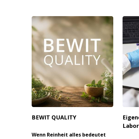
BEWIT QUALITY
Eigen
Labor
Wenn Reinheit alles bedeutet