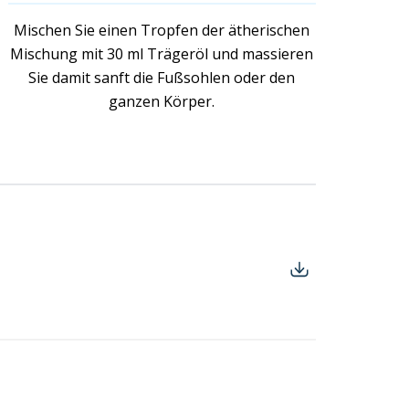
Mischen Sie einen Tropfen der ätherischen
Mischung mit 30 ml Trägeröl und massieren
Sie damit sanft die Fußsohlen oder den
ganzen Körper.