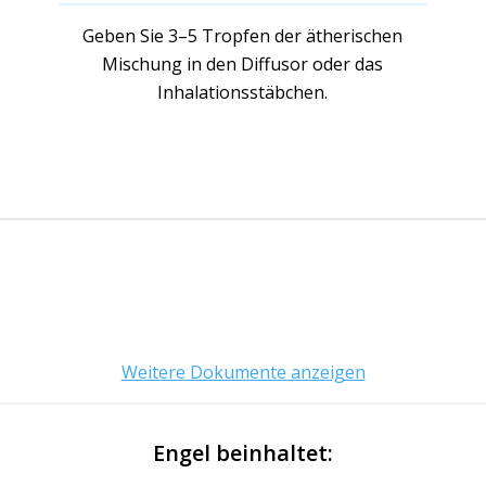
Geben Sie 3–5 Tropfen der ätherischen
Mischung in den Diffusor oder das
Inhalationsstäbchen.
Weitere Dokumente anzeigen
Engel beinhaltet: