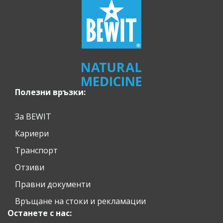
Полезни връзки:
За BEWIT
Кариери
Транспорт
Отзиви
Правни документи
Връщане на стоки и рекламации
Останете с нас: