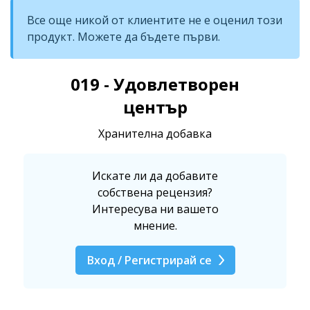
Все още никой от клиентите не е оценил този
продукт. Можете да бъдете първи.
019 - Удовлетворен
център
Хранителна добавка
Искате ли да добавите
собствена рецензия?
Интересува ни вашето
мнение.
Вход / Регистрирай се