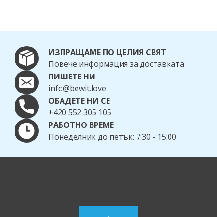
ИЗПРАЩАМЕ ПО ЦЕЛИЯ СВЯТ
Повече информация за доставката
ПИШЕТЕ НИ
info@bewit.love
ОБАДЕТЕ НИ СЕ
+420 552 305 105
РАБОТНО ВРЕМЕ
Понеделник до петък: 7:30 - 15:00