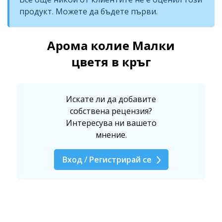
продукт. Можете да бъдете първи.
Арома колие Малки
цветя в кръг
Искате ли да добавите
собствена рецензия?
Интересува ни вашето
мнение.
Вход / Регистрирай се