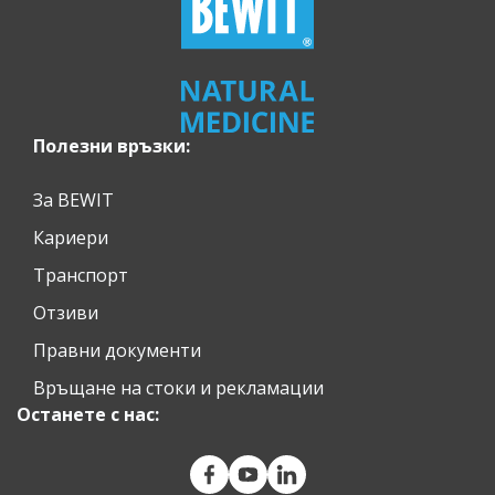
Полезни връзки:
За BEWIT
Кариери
Транспорт
Отзиви
Правни документи
Връщане на стоки и рекламации
Останете с нас: