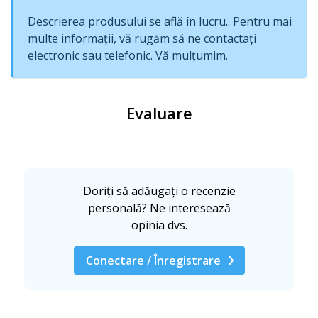
Descrierea produsului se află în lucru.. Pentru mai
multe informații, vă rugăm să ne contactați
electronic sau telefonic. Vă mulțumim.
Evaluare
Doriți să adăugați o recenzie
personală? Ne interesează
opinia dvs.
Conectare / Înregistrare