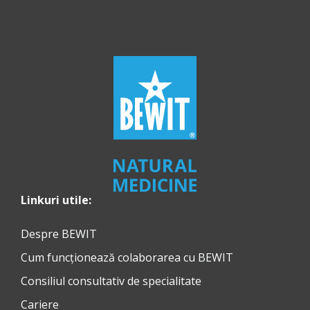
Linkuri utile:
Despre BEWIT
Cum funcționează colaborarea cu BEWIT
Consiliul consultativ de specialitate
Cariere