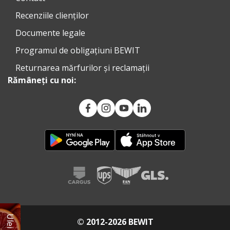
Recenziile clienților
Documente legale
Programul de obligațiuni BEWIT
Returnarea mărfurilor și reclamații
Rămâneți cu noi:
© 2012-2026 BEWIT