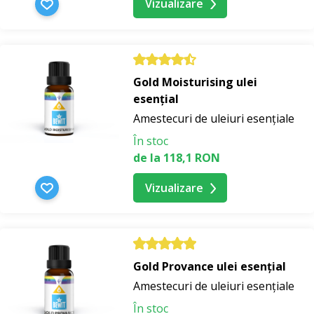
Vizualizare
Gold Moisturising ulei
esențial
Amestecuri de uleiuri esențiale
În stoc
de la 118,1 RON
Vizualizare
Gold Provance ulei esențial
Amestecuri de uleiuri esențiale
În stoc