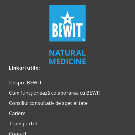
Linkuri utile:
Despre BEWIT
Cum funcționează colaborarea cu BEWIT
Consiliul consultativ de specialitate
Cariere
Transportul
Contact