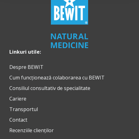
Linkuri utile:
Despre BEWIT
Cum funcționează colaborarea cu BEWIT
Consiliul consultativ de specialitate
Cariere
Transportul
Contact
Recenziile clienților