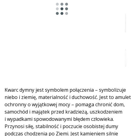
Kwarc dymny jest symbolem połączenia – symbolizuje
niebo i ziemię, materialność i duchowość. Jest to amulet
ochronny o wyjątkowej mocy – pomaga chronić dom,
samochód i majątek przed kradzieżą, uszkodzeniem
i wypadkami spowodowanymi błędem człowieka.
Przynosi siłę, stabilność i poczucie osobistej dumy
podczas chodzenia po Ziemi. Jest kamieniem silnie