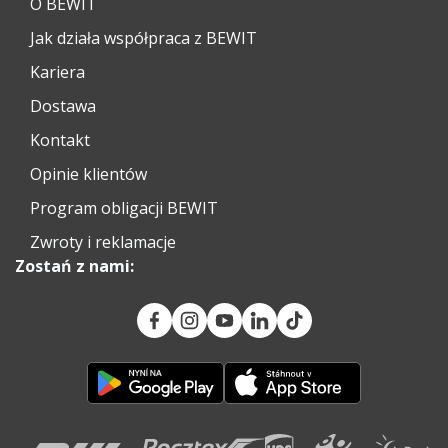
O BEWIT
Jak działa współpraca z BEWIT
Kariera
Dostawa
Kontakt
Opinie klientów
Program obligacji BEWIT
Zwroty i reklamacje
Zostań z nami: