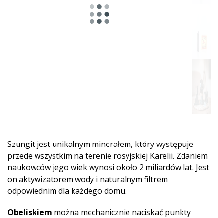
Szungit jest unikalnym minerałem, który występuje
przede wszystkim na terenie rosyjskiej Karelii. Zdaniem
naukowców jego wiek wynosi około 2 miliardów lat. Jest
on aktywizatorem wody i naturalnym filtrem
odpowiednim dla każdego domu.
Obeliskiem
można mechanicznie naciskać punkty