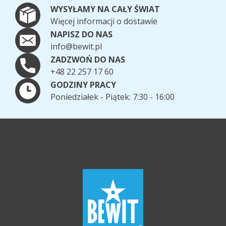
WYSYŁAMY NA CAŁY ŚWIAT
Więcej informacji o dostawie
NAPISZ DO NAS
info@bewit.pl
ZADZWOŃ DO NAS
+48 22 257 17 60
GODZINY PRACY
Poniedziałek - Piątek: 7:30 - 16:00