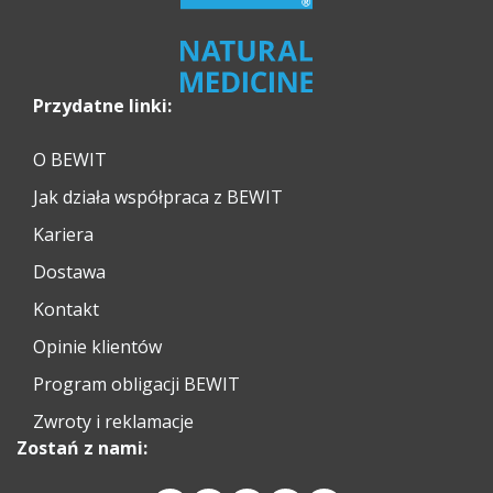
Przydatne linki:
O BEWIT
Jak działa współpraca z BEWIT
Kariera
Dostawa
Kontakt
Opinie klientów
Program obligacji BEWIT
Zwroty i reklamacje
Zostań z nami: