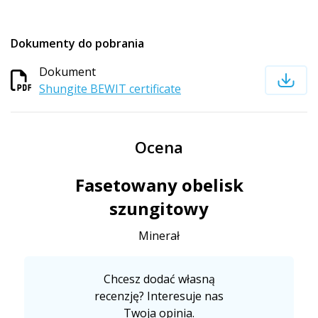
Dokumenty do pobrania
Dokument
Shungite BEWIT certificate
Ocena
Fasetowany obelisk
szungitowy
Minerał
Chcesz dodać własną
recenzję? Interesuje nas
Twoja opinia.