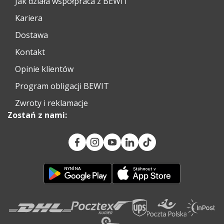
Jak działa współpraca z BEWIT
Kariera
Dostawa
Kontakt
Opinie klientów
Program obligacji BEWIT
Zwroty i reklamacje
Zostań z nami: