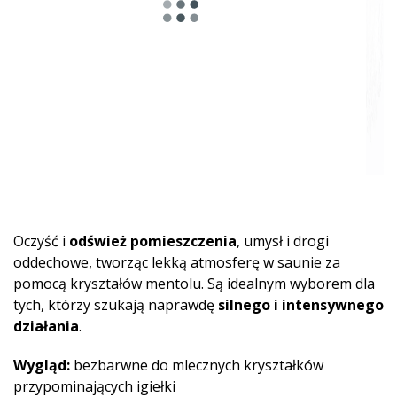
Oczyść i
odśwież pomieszczenia
, umysł i drogi
oddechowe, tworząc lekką atmosferę w saunie za
pomocą kryształów mentolu. Są idealnym wyborem dla
tych, którzy szukają naprawdę
silnego i intensywnego
działania
.
Wygląd:
bezbarwne do mlecznych kryształków
przypominających igiełki