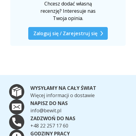
Chcesz dodać własną
recenzję? Interesuje nas
Twoja opinia.
Zaloguj się / Zarejestruj się
WYSYŁAMY NA CAŁY ŚWIAT
Więcej informacji o dostawie
NAPISZ DO NAS
info@bewit.pl
ZADZWOŃ DO NAS
+48 22 257 17 60
GODZINY PRACY