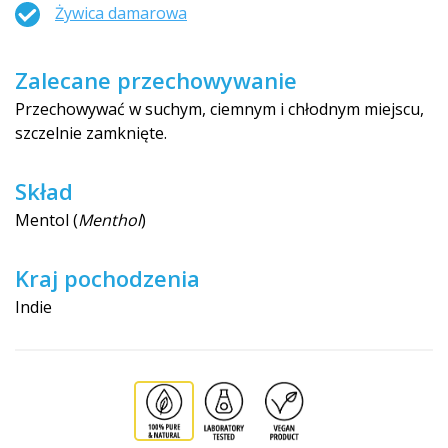
Żywica damarowa
Zalecane przechowywanie
Przechowywać w suchym, ciemnym i chłodnym miejscu,
szczelnie zamknięte.
Skład
Mentol (
Menthol
)
Kraj pochodzenia
Indie