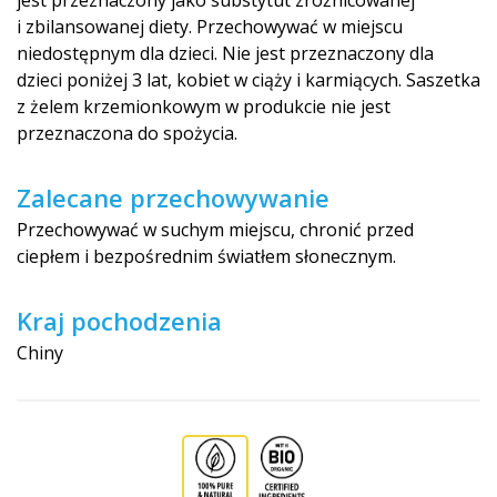
jest przeznaczony jako substytut zróżnicowanej
i zbilansowanej diety. Przechowywać w miejscu
niedostępnym dla dzieci. Nie jest przeznaczony dla
dzieci poniżej 3 lat, kobiet w ciąży i karmiących. Saszetka
z żelem krzemionkowym w produkcie nie jest
przeznaczona do spożycia.
Zalecane przechowywanie
Przechowywać w suchym miejscu, chronić przed
ciepłem i bezpośrednim światłem słonecznym.
Kraj pochodzenia
Chiny