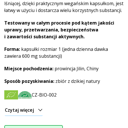
lśniącej, dzięki praktycznym wegańskim kapsułkom, jest
łatwy w użyciu i dostarcza wielu korzystnych substancji.
Testowany w całym procesie pod kątem jakości
uprawy, przetwarzania, bezpieczeństwa
i zawartości substancji aktywnych.
Forma:
kapsułki rozmiar 1 (jedna dzienna dawka
zawiera 600 mg substancji)
Miejsce pochodzenia:
prowincja Jilin, Chiny
Sposób pozyskiwania:
zbiór z dzikiej natury
CZ-BIO-002
Czytaj więcej