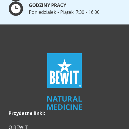
GODZINY PRACY
Poniedziałek - Piątek: 7:30 - 16:00
Przydatne linki:
O BEWIT