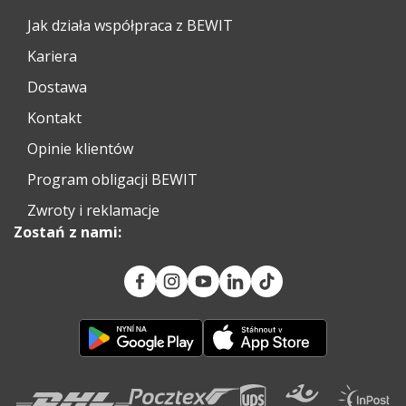
Jak działa współpraca z BEWIT
Kariera
Dostawa
Kontakt
Opinie klientów
Program obligacji BEWIT
Zwroty i reklamacje
Zostań z nami: