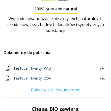
100% pure and natural
Wyprodukowano wyłącznie z czystych, naturalnych
składników, bez zbędnych dodatków i syntetycznych
substancji.
Dokumenty do pobrania
Testování kvality_PAU
Testování kvality_COA
Pokaż więcej dokumentów
Chaga, BIO zawiera: