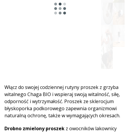
Włącz do swojej codziennej rutyny proszek z grzyba
witalnego Chaga BIO i wspieraj swoją witalność, siłę,
odporność i wytrzymałość. Proszek ze sklerocjum
błyskoporka podkorowego zapewnia organizmowi
naturalną ochronę, także w wymagających okresach.
Drobno zmielony proszek
z owocników lakownicy