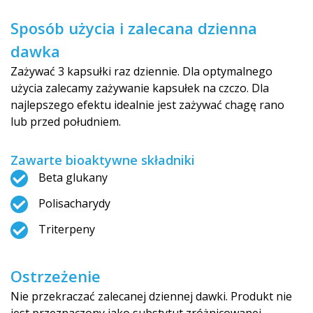
Sposób użycia i zalecana dzienna
dawka
Zażywać 3 kapsułki raz dziennie. Dla optymalnego
użycia zalecamy zażywanie kapsułek na czczo. Dla
najlepszego efektu idealnie jest zażywać chagę rano
lub przed południem.
Zawarte bioaktywne składniki
Beta glukany
Polisacharydy
Triterpeny
Ostrzeżenie
Nie przekraczać zalecanej dziennej dawki. Produkt nie