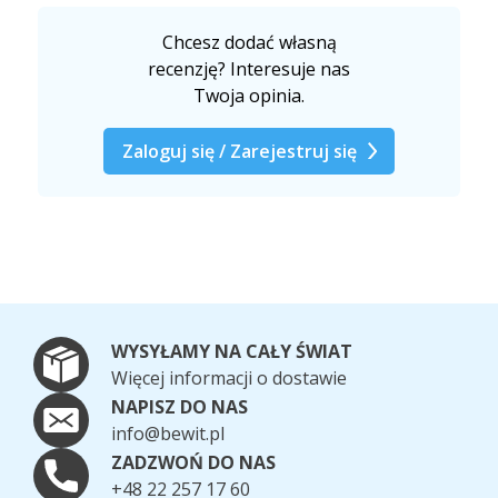
Chcesz dodać własną
recenzję? Interesuje nas
Twoja opinia.
Zaloguj się / Zarejestruj się
WYSYŁAMY NA CAŁY ŚWIAT
Więcej informacji o dostawie
NAPISZ DO NAS
info@bewit.pl
ZADZWOŃ DO NAS
+48 22 257 17 60