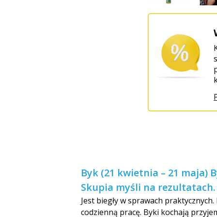
Byk (21 kwietnia – 21 maja) 
Skupia myśli na rezultatach.
Jest biegły w sprawach praktycznych.
codzienną pracę. Byki kochają przyje