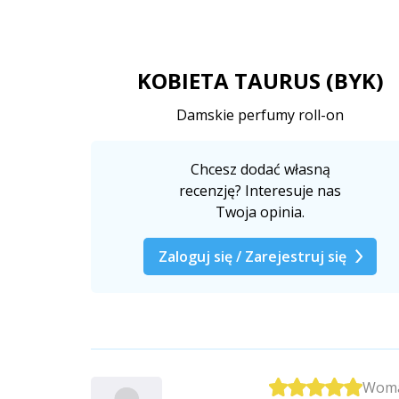
KOBIETA TAURUS (BYK)
Damskie perfumy roll-on
Chcesz dodać własną
recenzję? Interesuje nas
Twoja opinia.
Zaloguj się / Zarejestruj się
Woma