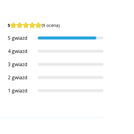
5
(9 ocena)
5 gwiazd
4 gwiazd
3 gwiazd
2 gwiazd
1 gwiazd