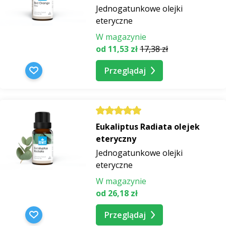
Jednogatunkowe olejki
eteryczne
W magazynie
od 11,53 zł
17,38 zł
Przeglądaj
Eukaliptus Radiata olejek
eteryczny
Jednogatunkowe olejki
eteryczne
W magazynie
od 26,18 zł
Przeglądaj