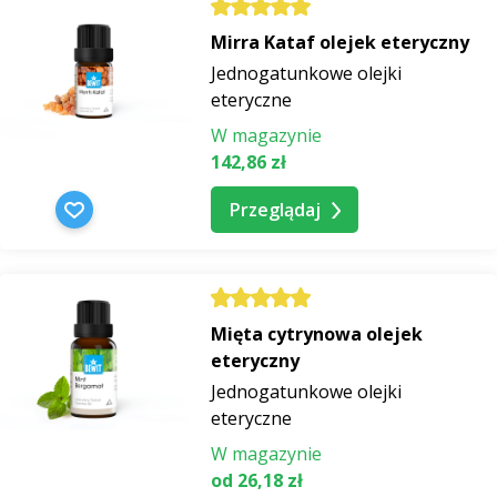
Mirra Kataf olejek eteryczny
Jednogatunkowe olejki
eteryczne
W magazynie
142,86 zł
Przeglądaj
Mięta cytrynowa olejek
eteryczny
Jednogatunkowe olejki
eteryczne
W magazynie
od 26,18 zł