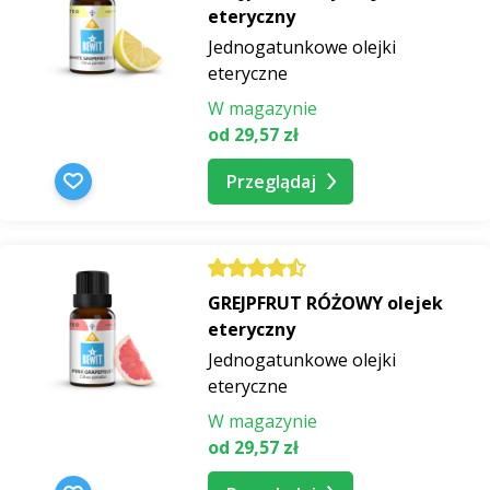
eteryczny
Jednogatunkowe olejki
eteryczne
W magazynie
od 29,57 zł
Przeglądaj
GREJPFRUT RÓŻOWY olejek
eteryczny
Jednogatunkowe olejki
eteryczne
W magazynie
od 29,57 zł