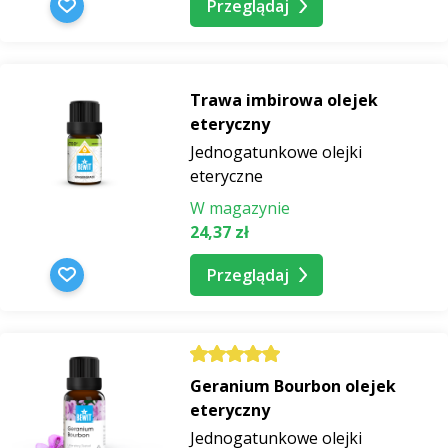
Przeglądaj
Trawa imbirowa olejek
eteryczny
Jednogatunkowe olejki
eteryczne
W magazynie
24,37 zł
Przeglądaj
Geranium Bourbon olejek
eteryczny
Jednogatunkowe olejki