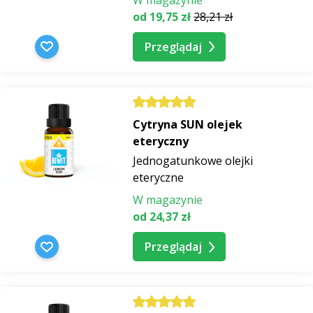
od 19,75 zł
28,21 zł
Przeglądaj
Cytryna SUN olejek
eteryczny
Jednogatunkowe olejki
eteryczne
W magazynie
od 24,37 zł
Przeglądaj