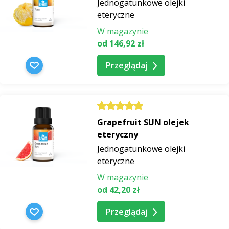
Jednogatunkowe olejki
eteryczne
W magazynie
od 146,92 zł
Przeglądaj
Grapefruit SUN olejek
eteryczny
Jednogatunkowe olejki
eteryczne
W magazynie
od 42,20 zł
Przeglądaj