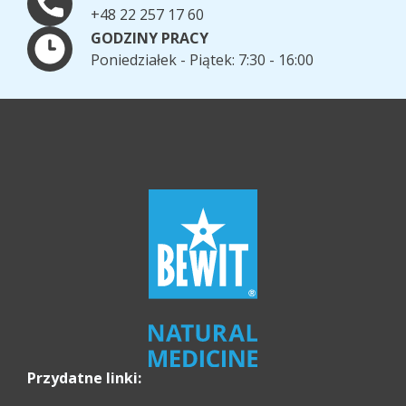
+48 22 257 17 60
GODZINY PRACY
Poniedziałek - Piątek: 7:30 - 16:00
Przydatne linki: