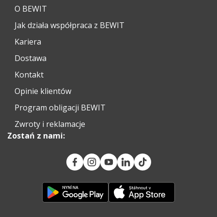
O BEWIT
Jak działa współpraca z BEWIT
Kariera
Dostawa
Kontakt
Opinie klientów
Program obligacji BEWIT
Zwroty i reklamacje
Zostań z nami: