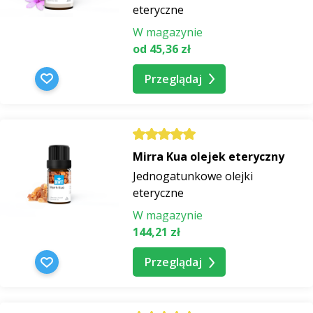
eteryczne
W magazynie
od 45,36 zł
Przeglądaj
Mirra Kua olejek eteryczny
Jednogatunkowe olejki
eteryczne
W magazynie
144,21 zł
Przeglądaj