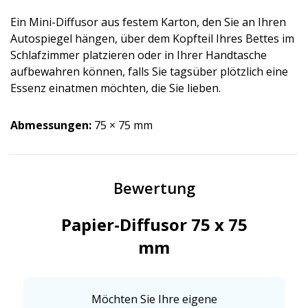
Ein Mini-Diffusor aus festem Karton, den Sie an Ihren
Autospiegel hängen, über dem Kopfteil Ihres Bettes im
Schlafzimmer platzieren oder in Ihrer Handtasche
aufbewahren können, falls Sie tagsüber plötzlich eine
Essenz einatmen möchten, die Sie lieben.
Abmessungen:
75 × 75 mm
Bewertung
Papier-Diffusor 75 x 75
mm
Möchten Sie Ihre eigene