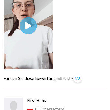
Fanden Sie diese Bewertung hilfreich?
Eliza Homa
PL (
übersetzen
)