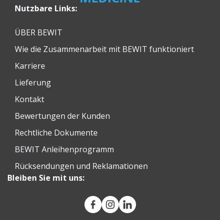
Nutzbare Links:
ÜBER BEWIT
Wie die Zusammenarbeit mit BEWIT funktioniert
Karriere
Lieferung
Kontakt
Bewertungen der Kunden
Rechtliche Dokumente
BEWIT Anleihenprogramm
Rücksendungen und Reklamationen
Bleiben Sie mit uns: