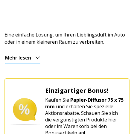
Eine einfache Lösung, um Ihren Lieblingsduft im Auto
oder in einem kleineren Raum zu verbreiten.
Mehr lesen
Einzigartiger Bonus!
Kaufen Sie
Papier-Diffusor 75 x 75
mm
und erhalten Sie spezielle
Aktionsrabatte. Schauen Sie sich
die vergünstigten Produkte hier
oder im Warenkorb bei den
Bonusartikeln an!