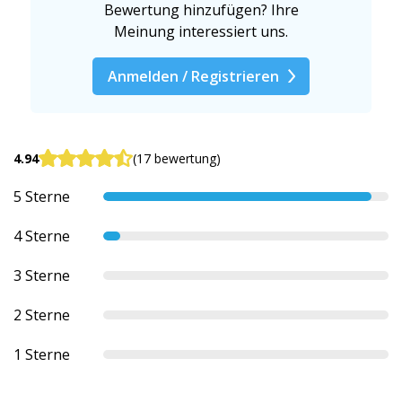
Bewertung hinzufügen? Ihre
Meinung interessiert uns.
Anmelden / Registrieren
4.94
(17 bewertung)
5 Sterne
4 Sterne
3 Sterne
2 Sterne
1 Sterne