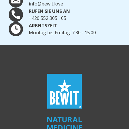
info@bewit.love
RUFEN SIE UNS AN
+420 552 305 105
ARBEITSZEIT
Montag bis Freitag: 7:30 - 15:00