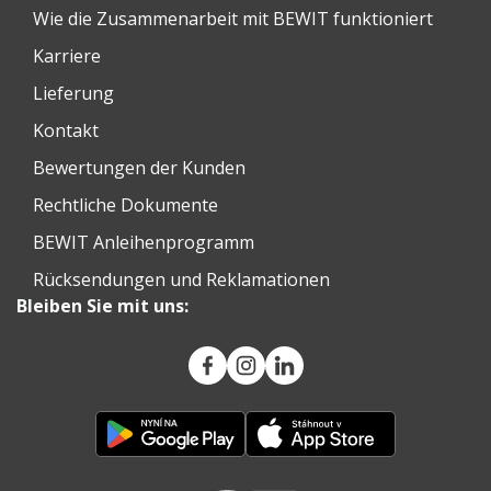
Wie die Zusammenarbeit mit BEWIT funktioniert
Karriere
Lieferung
Kontakt
Bewertungen der Kunden
Rechtliche Dokumente
BEWIT Anleihenprogramm
Rücksendungen und Reklamationen
Bleiben Sie mit uns: