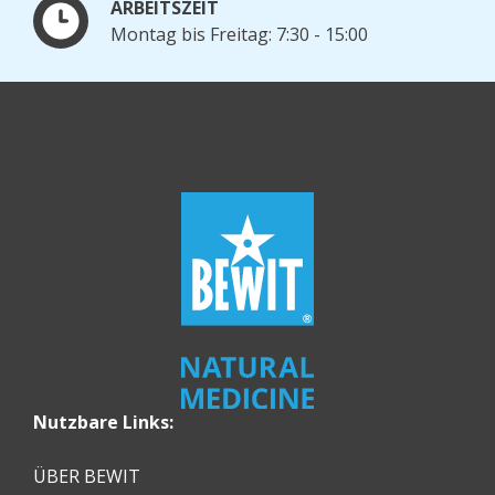
ARBEITSZEIT
Montag bis Freitag: 7:30 - 15:00
Nutzbare Links:
ÜBER BEWIT