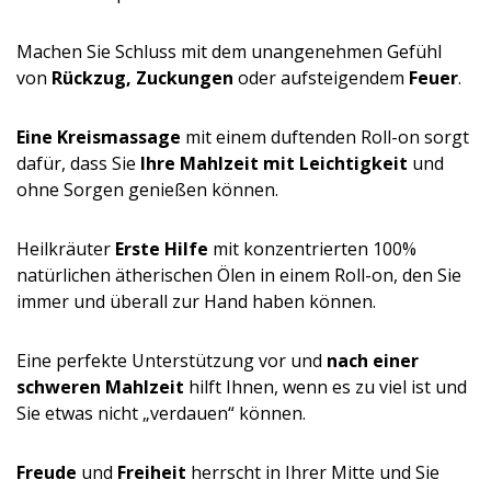
Machen Sie Schluss mit dem unangenehmen Gefühl
von
Rückzug, Zuckungen
oder aufsteigendem
Feuer
.
Eine Kreismassage
mit einem duftenden Roll-on sorgt
dafür, dass Sie
Ihre Mahlzeit mit Leichtigkeit
und
ohne Sorgen genießen können.
Heilkräuter
Erste Hilfe
mit konzentrierten 100%
natürlichen ätherischen Ölen in einem Roll-on, den Sie
immer und überall zur Hand haben können.
Eine perfekte Unterstützung vor und
nach einer
schweren Mahlzeit
hilft Ihnen, wenn es zu viel ist und
Sie etwas nicht „verdauen“ können.
Freude
und
Freiheit
herrscht in Ihrer Mitte und Sie