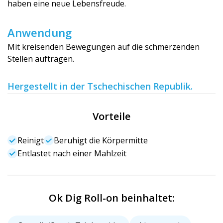
haben eine neue Lebensfreude.
Anwendung
Mit kreisenden Bewegungen auf die schmerzenden
Stellen auftragen.
Hergestellt in der Tschechischen Republik.
Vorteile
Reinigt
Beruhigt die Körpermitte
Entlastet nach einer Mahlzeit
Ok Dig Roll-on beinhaltet: