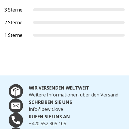
3 Sterne
2 Sterne
1 Sterne
WIR VERSENDEN WELTWEIT
Weitere Informationen über den Versand
SCHREIBEN SIE UNS
info@bewit.love
RUFEN SIE UNS AN
+420 552 305 105