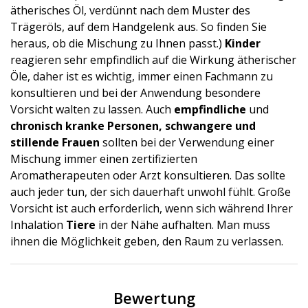
ätherisches Öl, verdünnt nach dem Muster des
Trägeröls, auf dem Handgelenk aus. So finden Sie
heraus, ob die Mischung zu Ihnen passt.)
Kinder
reagieren sehr empfindlich auf die Wirkung ätherischer
Öle, daher ist es wichtig, immer einen Fachmann zu
konsultieren und bei der Anwendung besondere
Vorsicht walten zu lassen. Auch
empfindliche
und
chronisch kranke Personen, schwangere und
stillende Frauen
sollten bei der Verwendung einer
Mischung immer einen zertifizierten
Aromatherapeuten oder Arzt konsultieren. Das sollte
auch jeder tun, der sich dauerhaft unwohl fühlt. Große
Vorsicht ist auch erforderlich, wenn sich während Ihrer
Inhalation
Tiere
in der Nähe aufhalten. Man muss
ihnen die Möglichkeit geben, den Raum zu verlassen.
Bewertung