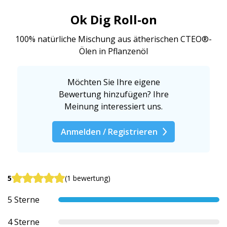
Ok Dig Roll-on
100% natürliche Mischung aus ätherischen CTEO®-
Ölen in Pflanzenöl
Möchten Sie Ihre eigene
Bewertung hinzufügen? Ihre
Meinung interessiert uns.
Anmelden / Registrieren
5
(1 bewertung)
5 Sterne
4 Sterne