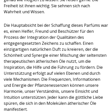
Freiheit ist ihnen wichtig. Sie sehnen sich nach
Wahrheit und Wissen.
Die Hauptabsicht bei der Schaffung dieses Parfüms war
es, einen Helfer, Freund und Beschützer für den
Prozess der Integration der Qualitäten des
entgegengesetzten Zeichens zu schaffen. Einen
einzigartigen natürlichen Duft zu kreieren, der die
Schönheit und Synergie einer Mischung der seltensten
therapeutischen ätherischen Öle nutzt, um die
Inspiration, die Hilfe und die Führung zu fördern. Die
Unterstützung erfolgt auf vielen Ebenen und durch
viele Mechanismen. Die Frequenzen, Informationen
und Energie der Pflanzenessenzen können unsere
Harmonie, unser Verständnis, unsere Einsicht und
Intuition unterstützen. Jeder kann die göttliche Liebe
spüren, die sich in den Molekülen ätherischer Öle
manifestiert.