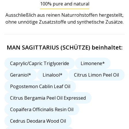
100% pure and natural
Ausschließlich aus reinen Naturrohstoffen hergestellt,
ohne unnötige Zusatzstoffe und synthetische Zusätze.
MAN SAGITTARIUS (SCHÜTZE) beinhaltet:
Caprylic/Capric Triglyceride
Limonene*
Geraniol*
Linalool*
Citrus Limon Peel Oil
Pogostemon Cablin Leaf Oil
Citrus Bergamia Peel Oil Expressed
Copaifera Officinalis Resin Oil
Cedrus Deodara Wood Oil