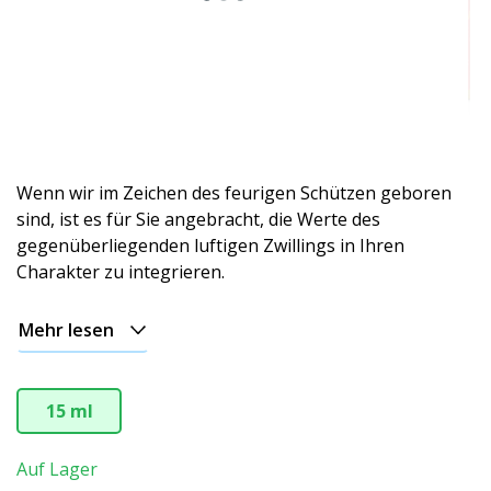
Wenn wir im Zeichen des feurigen Schützen geboren
sind, ist es für Sie angebracht, die Werte des
gegenüberliegenden luftigen Zwillings in Ihren
Charakter zu integrieren.
Mehr lesen
15 ml
Auf Lager