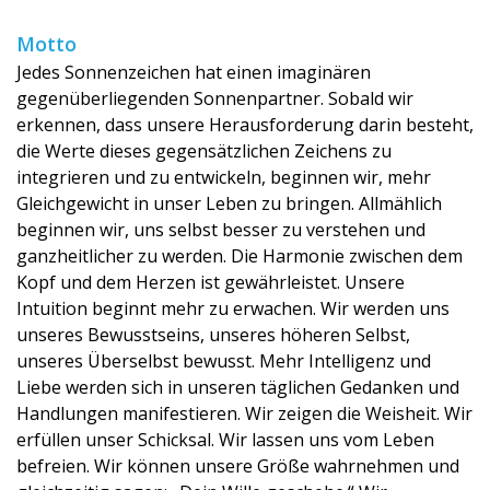
Motto
Jedes Sonnenzeichen hat einen imaginären
gegenüberliegenden Sonnenpartner. Sobald wir
erkennen, dass unsere Herausforderung darin besteht,
die Werte dieses gegensätzlichen Zeichens zu
integrieren und zu entwickeln, beginnen wir, mehr
Gleichgewicht in unser Leben zu bringen. Allmählich
beginnen wir, uns selbst besser zu verstehen und
ganzheitlicher zu werden. Die Harmonie zwischen dem
Kopf und dem Herzen ist gewährleistet. Unsere
Intuition beginnt mehr zu erwachen. Wir werden uns
unseres Bewusstseins, unseres höheren Selbst,
unseres Überselbst bewusst. Mehr Intelligenz und
Liebe werden sich in unseren täglichen Gedanken und
Handlungen manifestieren. Wir zeigen die Weisheit. Wir
erfüllen unser Schicksal. Wir lassen uns vom Leben
befreien. Wir können unsere Größe wahrnehmen und