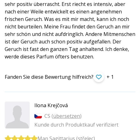
sehr positiv überrascht. Erst riecht es intensiv, aber
nach einer Weile entwickelt es einen angenehmen
frischen Geruch. Was es mit mir macht, kann ich noch
nicht beurteilen. Meine Frau findet den Geruch an mir
sehr schön und nicht aufdringlich. Andere Mitmenschen
ist der Geruch auch schon positiv aufgefallen. Der
Geruch ist fast den ganzen Tag anhaltend. Ich denke,
werde dieses Parfum öfters benutzen.
Fanden Sie diese Bewertung hilfreich?
+ 1
Ilona Krejčová
CS (
übersetzen
)
Kunde durch Produktkauf verifiziert
Man Sagittarius (střelec)