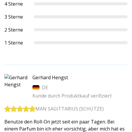
4 Sterne
3 Sterne
2 Sterne
1 Sterne
Gerhard Hengst
DE
Kunde durch Produktkauf verifiziert
MAN SAGITTARIUS (SCHÜTZE)
Benutze den Roll-On jetzt seit ein paar Tagen. Bei
einem Parfum bin ich eher vorsichtig, aber mich hat es