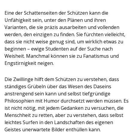
Eine der Schattenseiten der Schützen kann die
Unfähigkeit sein, unter den Plänen und ihren
Varianten, die sie präzis ausarbeiten und vollenden
werden, den einzigen zu finden. Sie fürchten vielleicht,
dass sie nicht weise genug sind, um wirklich etwas zu
beginnen – ewige Studenten auf der Suche nach
Weisheit. Manchmal können sie zu Fanatismus und
Engstirnigkeit neigen.
Die Zwillinge hilft dem Schützen zu verstehen, dass
ständiges Grübeln über das Wesen des Daseins
anstrengend sein kann und selbst tiefgründige
Philosophien mit Humor durchsetzt werden müssen. Es
ist nicht nötig, mit jedem Gedanken zu versuchen, die
Menschheit zu retten, aber zu verstehen, dass selbst
leichtes Surfen in den Landschaften des eigenen
Geistes unerwartete Bilder enthüllen kann.