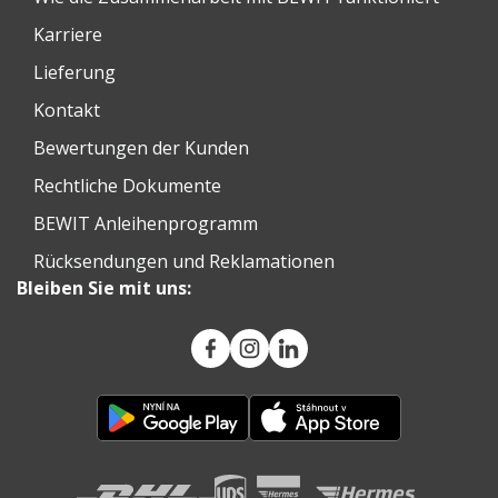
Karriere
Lieferung
Kontakt
Bewertungen der Kunden
Rechtliche Dokumente
BEWIT Anleihenprogramm
Rücksendungen und Reklamationen
Bleiben Sie mit uns: