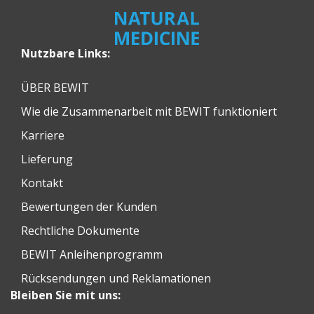
Nutzbare Links:
ÜBER BEWIT
Wie die Zusammenarbeit mit BEWIT funktioniert
Karriere
Lieferung
Kontakt
Bewertungen der Kunden
Rechtliche Dokumente
BEWIT Anleihenprogramm
Rücksendungen und Reklamationen
Bleiben Sie mit uns: