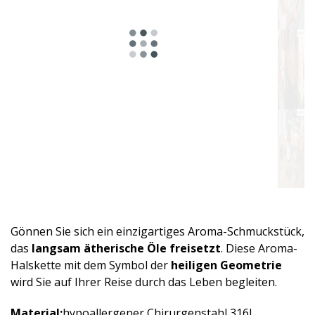
Gönnen Sie sich ein einzigartiges Aroma-Schmuckstück,
das
langsam ätherische Öle freisetzt
. Diese Aroma-
Halskette mit dem Symbol der
heiligen Geometrie
wird Sie auf Ihrer Reise durch das Leben begleiten.
Material:
hypo­allergener Chirurgenstahl 316L