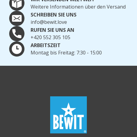
Weitere Informationen über den Versand
SCHREIBEN SIE UNS
info@bewit.love
RUFEN SIE UNS AN
+420 552 305 105
ARBEITSZEIT
Montag bis Freitag: 7:30 - 15:00