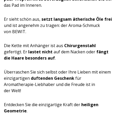
das Pad im Inneren.
Er sieht schön aus,
setzt langsam ätherische Öle frei
und ist angenehm zu tragen: der Aroma-Schmuck
von BEWIT.
Die Kette mit Anhänger ist aus
Chirurgenstahl
gefertigt. Er
lastet nicht
auf dem Nacken oder
fängt
die Haare besonders auf
.
Überraschen Sie sich selbst oder Ihre Lieben mit einem
einzigartigen
duftenden Geschenk
für
Aromatherapie-Liebhaber und die Freude ist in
der Welt!
Entdecken Sie die einzigartige Kraft der
heiligen
Geometrie
.