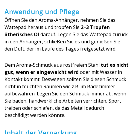
Anwendung und Pflege
Öffnen Sie den Aroma-Anhänger, nehmen Sie das
Wattepad heraus und tropfen Sie
2–3 Tropfen
ätherisches Öl
darauf. Legen Sie das Wattepad zurück
in den Anhänger, schließen Sie es und genießen Sie
den Duft, der im Laufe des Tages freigesetzt wird.
Dem Aroma-Schmuck aus rostfreiem Stahl
tut es nicht
gut, wenn er eingeweicht wird
oder mit Wasser in
Kontakt kommt. Deswegen sollten Sie diesen Schmuck
nicht in feuchten Räumen wie z.B. im Badezimmer
aufbewahren. Legen Sie den Schmuck immer ab, wenn
Sie baden, handwerkliche Arbeiten verrichten, Sport
treiben oder schlafen, da das Metall dadurch
beschädigt werden könnte.
Inhalt der Verpackung