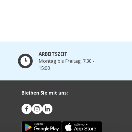
ARBEITSZEIT
Montag bis Freitag: 7:30 -
15:00
Bleiben Sie mit uns: