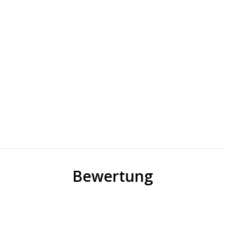
Bewertung