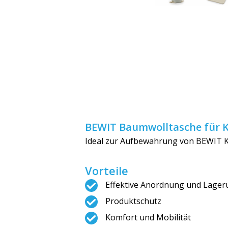
BEWIT Baumwolltasche für 
Ideal zur Aufbewahrung von BEWIT K
Vorteile
Effektive Anordnung und Lager
Produktschutz
Komfort und Mobilität