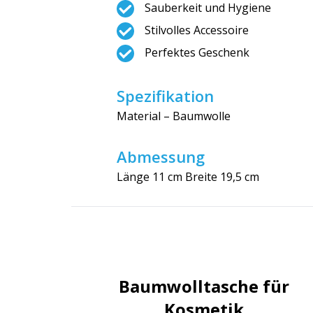
Sauberkeit und Hygiene
Stilvolles Accessoire
Perfektes Geschenk
Spezifikation
Material – Baumwolle
Abmessung
Länge 11 cm Breite 19,5 cm
Baumwolltasche für
Kosmetik