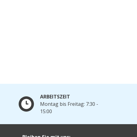
ARBEITSZEIT
Montag bis Freitag: 7:30 -
15:00