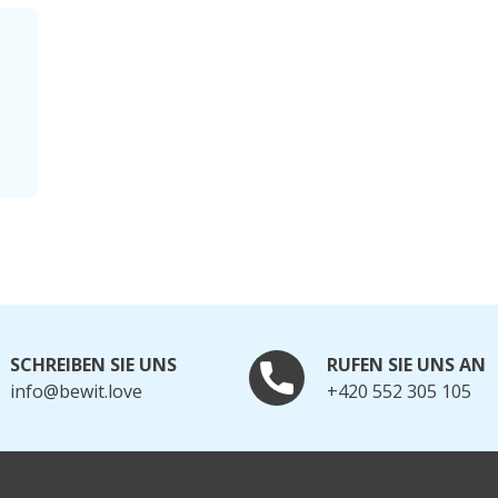
SCHREIBEN SIE UNS
RUFEN SIE UNS AN
info@bewit.love
+420 552 305 105