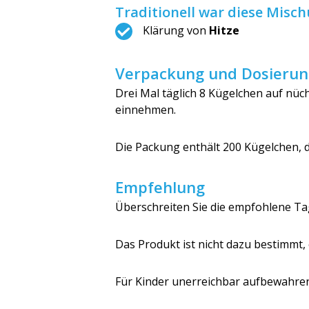
Traditionell war diese Misch
Klärung von
Hitze
Verpackung und Dosierun
Drei Mal täglich 8 Kügelchen auf nü
einnehmen.
Die Packung enthält 200 Kügelchen, d
Empfehlung
Überschreiten Sie die empfohlene Ta
Das Produkt ist nicht dazu bestimmt
Für Kinder unerreichbar aufbewahren