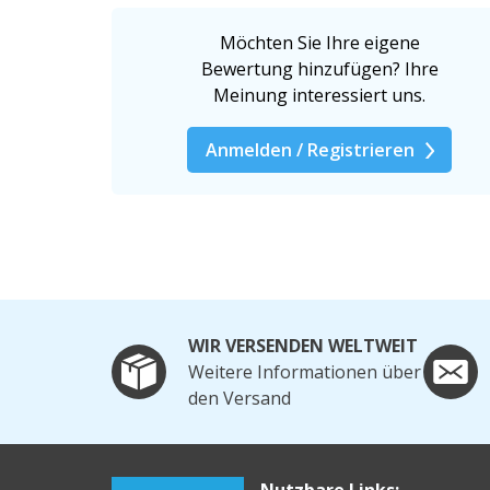
Möchten Sie Ihre eigene
Bewertung hinzufügen? Ihre
Meinung interessiert uns.
Anmelden / Registrieren
WIR VERSENDEN WELTWEIT
Weitere Informationen über
den Versand