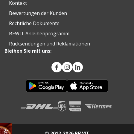
Kontakt
Bewertungen der Kunden
Rechtliche Dokumente
BEWIT Anleihenprogramm
Rücksendungen und Reklamationen
Bleiben Sie mit uns:
© 2012-2026 BEWIT