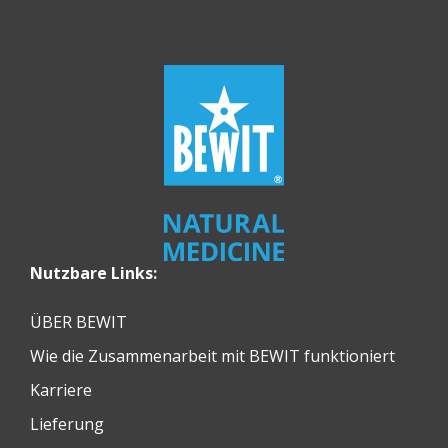
Nutzbare Links:
ÜBER BEWIT
Wie die Zusammenarbeit mit BEWIT funktioniert
Karriere
Lieferung