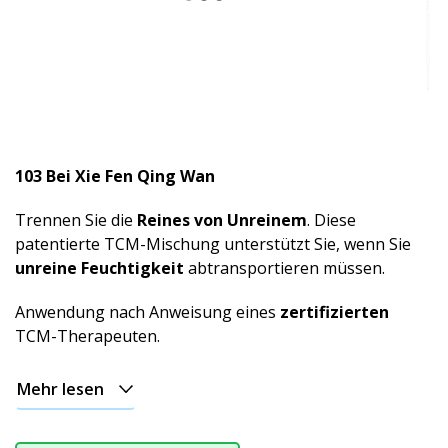
103 Bei Xie Fen Qing Wan
Trennen Sie die
Reines von Unreinem
. Diese
patentierte TCM-Mischung unterstützt Sie, wenn Sie
unreine Feuchtigkeit
abtransportieren müssen.
Anwendung nach Anweisung eines
zertifizierten
TCM-Therapeuten.
Mehr lesen