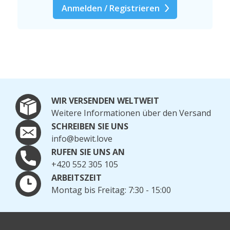
Anmelden / Registrieren
WIR VERSENDEN WELTWEIT
Weitere Informationen über den Versand
SCHREIBEN SIE UNS
info@bewit.love
RUFEN SIE UNS AN
+420 552 305 105
ARBEITSZEIT
Montag bis Freitag: 7:30 - 15:00