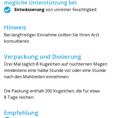
mögliche Unterstützung bei:
Entwässerung
von unreiner Feuchtigkeit
Hinweis
Bei langfristiger Einnahme sollten Sie Ihren Arzt
konsultieren.
Verpackung und Dosierung
Drei Mal täglich 8 Kügelchen auf nüchternen Magen
mindestens eine halbe Stunde vor oder eine Stunde
nach den Mahlzeiten einnehmen.
Die Packung enthält 200 Kügelchen, die für etwa
8 Tage reichen.
Empfehlung