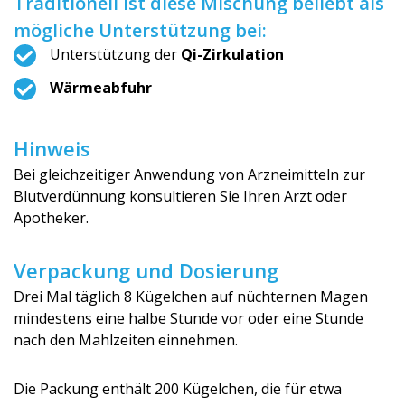
Traditionell ist diese Mischung beliebt als
mögliche Unterstützung bei:
Unterstützung der
Qi-Zirkulation
Wärmeabfuhr
Hinweis
Bei gleichzeitiger Anwendung von Arzneimitteln zur
Blutverdünnung konsultieren Sie Ihren Arzt oder
Apotheker.
Verpackung und Dosierung
Drei Mal täglich 8 Kügelchen auf nüchternen Magen
mindestens eine halbe Stunde vor oder eine Stunde
nach den Mahlzeiten einnehmen.
Die Packung enthält 200 Kügelchen, die für etwa