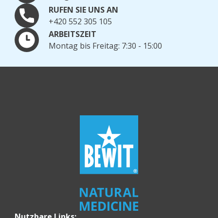
RUFEN SIE UNS AN
+420 552 305 105
ARBEITSZEIT
Montag bis Freitag: 7:30 - 15:00
Nutzbare Links: