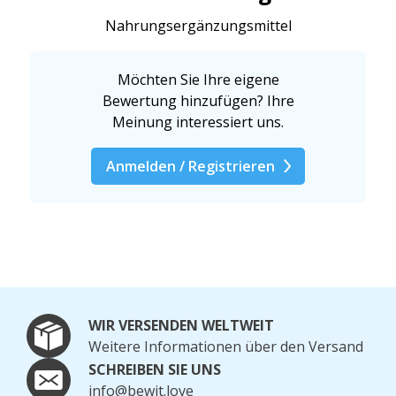
Nahrungsergänzungsmittel
Möchten Sie Ihre eigene
Bewertung hinzufügen? Ihre
Meinung interessiert uns.
Anmelden / Registrieren
WIR VERSENDEN WELTWEIT
Weitere Informationen über den Versand
SCHREIBEN SIE UNS
info@bewit.love