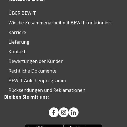
ÜBER BEWIT
Wie die Zusammenarbeit mit BEWIT funktioniert
Karriere
Lieferung
Kontakt
Bewertungen der Kunden
Rechtliche Dokumente
BEWIT Anleihenprogramm
Rücksendungen und Reklamationen
Bleiben Sie mit uns: