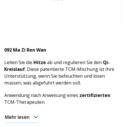
092 Ma Zi Ren Wan
Leiten Sie die
Hitze
ab und regulieren Sie den
Qi-
Kreislauf
. Diese patentierte TCM-Mischung ist Ihre
Unterstützung, wenn Sie befeuchten und lösen
müssen, was abgeführt werden soll.
Anwendung nach Anweisung eines
zertifizierten
TCM-Therapeuten.
Mehr lesen