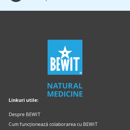
Linkuri utile:
Despre BEWIT
Cum funcționează colaborarea cu BEWIT