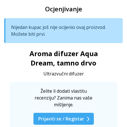
Ocjenjivanje
Nijedan kupac još nije ocijenio ovaj proizvod.
Možete biti prvi.
Aroma difuzer Aqua
Dream, tamno drvo
Ultrazvučni difuzer
Želite li dodati vlastitu
recenziju? Zanima nas vaše
mišljenje.
Prijaviti se / Registar