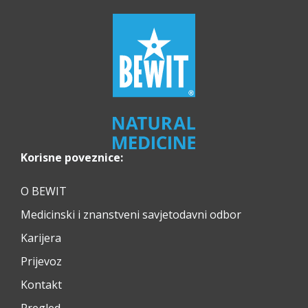
Korisne poveznice:
O BEWIT
Medicinski i znanstveni savjetodavni odbor
Karijera
Prijevoz
Kontakt
Pregled