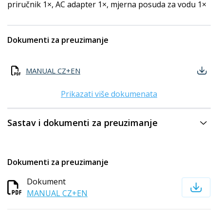
priručnik 1×, AC adapter 1×, mjerna posuda za vodu 1×
Dokumenti za preuzimanje
MANUAL CZ+EN
Prikazati više dokumenata
Sastav i dokumenti za preuzimanje
Dokumenti za preuzimanje
Dokument
MANUAL CZ+EN