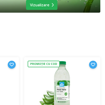
Vizualizare
PROMOȚIE CU COD